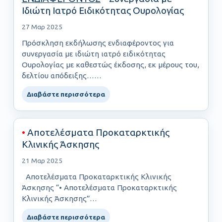
Ιδιώτη Ιατρό Ειδικότητας Ουρολογίας
27 Μαρ 2025
Πρόσκληση εκδήλωσης ενδιαφέροντος για
συνεργασία με ιδιώτη ιατρό ειδικότητας
Ουρολογίας με καθεστώς έκδοσης, εκ μέρους του,
δελτίου απόδειξης……
Διαβάστε περισσότερα
•
Αποτελέσματα Προκαταρκτικής
Κλινικής Άσκησης
21 Μαρ 2025
Αποτελέσματα Προκαταρκτικής Κλινικής
Άσκησης “• Αποτελέσματα Προκαταρκτικής
Κλινικής Άσκησης”…
Διαβάστε περισσότερα