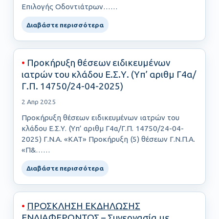
Επιλογής Οδοντιάτρων……
Διαβάστε περισσότερα
•
Προκήρυξη θέσεων ειδικευμένων
ιατρών του κλάδου Ε.Σ.Υ. (Yπ’ αριθμ Γ4α/
Γ.Π. 14750/24-04-2025)
2 Απρ 2025
Προκήρυξη θέσεων ειδικευμένων ιατρών του
κλάδου Ε.Σ.Υ. (Yπ’ αριθμ Γ4α/Γ.Π. 14750/24-04-
2025) Γ.Ν.Α. «ΚΑΤ» Προκήρυξη (5) θέσεων Γ.Ν.Π.Α.
«Π&……
Διαβάστε περισσότερα
•
ΠΡΟΣΚΛΗΣΗ ΕΚΔΗΛΩΣΗΣ
ΕΝΔΙΑΦΕΡΟΝΤΟΣ
– Συνεργασία με