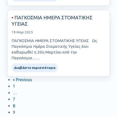
•
ΠΑΓΚΟΣΜΙΑ ΗΜΕΡΑ ΣΤΟΜΑΤΙΚΗΣ
ΥΓΕΙΑΣ
19 Μαρ 2025
ΠΑΓΚΟΣΜΙΑ ΗΜΕΡΑ ΣΤΟΜΑΤΙΚΗΣ ΥΓΕΙΑΣ Ως
Παγκόσμια Ημέρα Στοματικής Υγείας έχει
καθιερωθεί η 20η Μαρτίου από την
Παγκόσμια……
Διαβάστε περισσότερα
« Previous
1
…
7
8
9