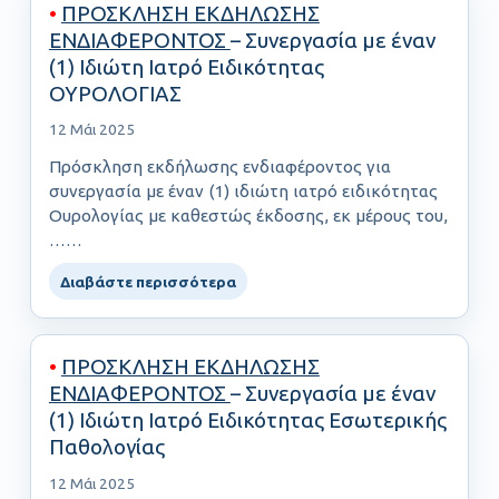
•
ΠΡΟΣΚΛΗΣΗ ΕΚΔΗΛΩΣΗΣ
ΕΝΔΙΑΦΕΡΟΝΤΟΣ
– Συνεργασία με έναν
(1) Ιδιώτη Ιατρό Ειδικότητας
ΟΥΡΟΛΟΓΙΑΣ
12 Μάι 2025
Πρόσκληση εκδήλωσης ενδιαφέροντος για
συνεργασία με έναν (1) ιδιώτη ιατρό ειδικότητας
Ουρολογίας με καθεστώς έκδοσης, εκ μέρους του,
……
Διαβάστε περισσότερα
•
ΠΡΟΣΚΛΗΣΗ ΕΚΔΗΛΩΣΗΣ
ΕΝΔΙΑΦΕΡΟΝΤΟΣ
– Συνεργασία με έναν
(1) Ιδιώτη Ιατρό Ειδικότητας Εσωτερικής
Παθολογίας
12 Μάι 2025