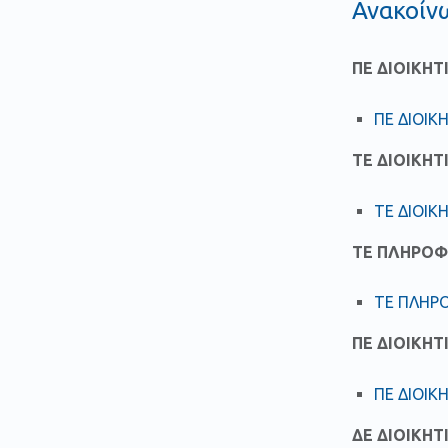
Ανακοίν
ΠΕ ΔΙΟΙΚΗ
ΠΕ ΔΙΟΙ
ΤΕ ΔΙΟΙΚΗΤ
ΤΕ ΔΙΟΙΚ
ΤΕ ΠΛΗΡΟΦ
ΤΕ ΠΛΗΡ
ΠΕ ΔΙΟΙΚΗ
ΠΕ ΔΙΟΙΚ
ΔΕ ΔΙΟΙΚΗ