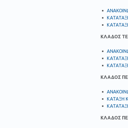
ΑΝΑΚΟΙΝ
ΚΑΤΑΤΑΞ
ΚΑΤΑΤΑΞ
ΚΛΑΔΟΣ ΤΕ
ΑΝΑΚΟΙΝ
ΚΑΤΑΤΑΞ
ΚΑΤΑΤΑΞ
ΚΛΑΔΟΣ ΠΕ
ΑΝΑΚΟΙΝ
ΚΑΤΑΞΗ 
ΚΑΤΑΤΑΞ
ΚΛΑΔΟΣ ΠΕ