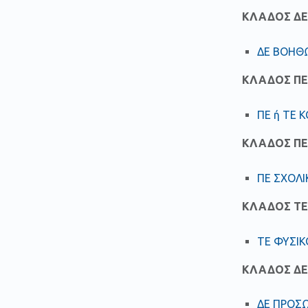
ΚΛΑΔΟΣ ΔΕ
ΔΕ ΒΟΗΘΩ
ΚΛΑΔΟΣ ΠΕ
ΠΕ ή ΤΕ 
ΚΛΑΔΟΣ ΠΕ
ΠΕ ΣΧΟΛΙ
ΚΛΑΔΟΣ ΤΕ
ΤΕ ΦΥΣΙ
ΚΛΑΔΟΣ ΔΕ
ΔΕ ΠΡΟΣΩ