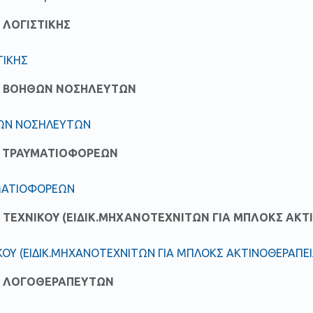
 ΛΟΓΙΣΤΙΚΗΣ
ΤΙΚΗΣ
Ε ΒΟΗΘΩΝ ΝΟΣΗΛΕΥΤΩΝ
ΩΝ ΝΟΣΗΛΕΥΤΩΝ
 ΤΡΑΥΜΑΤΙΟΦΟΡΕΩΝ
ΜΑΤΙΟΦΟΡΕΩΝ
 ΤΕΧΝΙΚΟΥ (ΕΙΔΙΚ.ΜΗΧΑΝΟΤΕΧΝΙΤΩΝ ΓΙΑ ΜΠΛΟΚΣ ΑΚΤΙ
ΚΟΥ (ΕΙΔΙΚ.ΜΗΧΑΝΟΤΕΧΝΙΤΩΝ ΓΙΑ ΜΠΛΟΚΣ ΑΚΤΙΝΟΘΕΡΑΠΕΙ
Ε ΛΟΓΟΘΕΡΑΠΕΥΤΩΝ