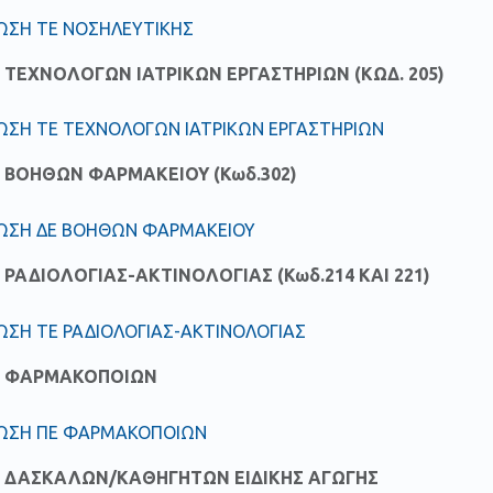
ΩΣΗ ΤΕ ΝΟΣΗΛΕΥΤΙΚΗΣ
ΤΕΧΝΟΛΟΓΩΝ ΙΑΤΡΙΚΩΝ ΕΡΓΑΣΤΗΡΙΩΝ (ΚΩΔ. 205)
ΩΣΗ ΤΕ ΤΕΧΝΟΛΟΓΩΝ ΙΑΤΡΙΚΩΝ ΕΡΓΑΣΤΗΡΙΩΝ
 ΒΟΗΘΩΝ ΦΑΡΜΑΚΕΙΟΥ (Κωδ.302)
ΩΣΗ ΔΕ ΒΟΗΘΩΝ ΦΑΡΜΑΚΕΙΟΥ
ΡΑΔΙΟΛΟΓΙΑΣ-ΑΚΤΙΝΟΛΟΓΙΑΣ (Κωδ.214 ΚΑΙ 221)
ΣΗ ΤΕ ΡΑΔΙΟΛΟΓΙΑΣ-ΑΚΤΙΝΟΛΟΓΙΑΣ
Ε ΦΑΡΜΑΚΟΠΟΙΩΝ
ΩΣΗ ΠΕ ΦΑΡΜΑΚΟΠΟΙΩΝ
 ΔΑΣΚΑΛΩΝ/ΚΑΘΗΓΗΤΩΝ ΕΙΔΙΚΗΣ ΑΓΩΓΗΣ