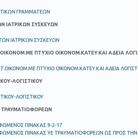
ΚΗΤΙΚΩΝ ΓΡΑΜΜΑΤΕΩΝ
ΩΝ ΙΑΤΡΙΚΩΝ ΣΥΣΚΕΥΩΝ
ΣΤΩΝ ΙΑΤΡΙΚΩΝ ΣΥΣΚΕΥΩΝ
.ΟΙΚΟΝΟΜ.ΜΕ ΠΤΥΧΙΟ ΟΙΚΟΝΟΜ.ΚΑΤΕΥ.ΚΑΙ ΑΔΕΙΑ ΛΟΓ
ΗΤ.ΟΙΚΟΝΟΜ.ΜΕ ΠΤΥΧΙΟ ΟΙΚΟΝΟΜ.ΚΑΤΕΥ.ΚΑΙ ΑΔΕΙΑ ΛΟΓΙΣ
ΙΚΟΥ-ΛΟΓΙΣΤΙΚΟΥ
ΗΤΙΚΟΥ-ΛΟΓΙΣΤΙΚΟΥ
 ΤΡΑΥΜΑΤΙΟΦΟΡΕΩΝ
ΩΜΕΝΟΣ ΠΙΝΑΚΑΣ 9-2-17
ΩΜΕΝΟΣ ΠΙΝΑΚΑΣ ΥΕ ΤΡΑΥΜΑΤΙΟΦΟΡΕΩΝ ΩΣ ΠΡΟΣ ΤΗΝ 