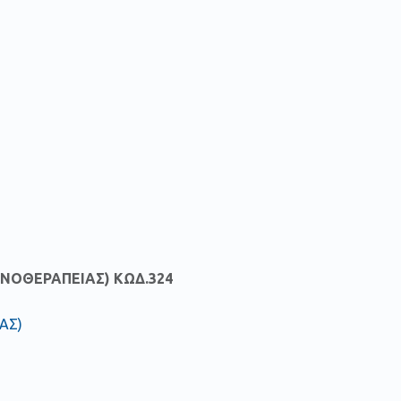
ΝΟΘΕΡΑΠΕΙΑΣ) ΚΩΔ.324
ΑΣ)