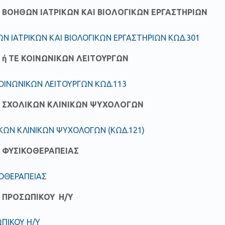
 ΒΟΗΘΩΝ ΙΑΤΡΙΚΩΝ ΚΑΙ ΒΙΟΛΟΓΙΚΩΝ ΕΡΓΑΣΤΗΡΙΩΝ
Ν ΙΑΤΡΙΚΩΝ ΚΑΙ ΒΙΟΛΟΓΙΚΩΝ ΕΡΓΑΣΤΗΡΙΩΝ ΚΩΔ.301
 ή ΤΕ ΚΟΙΝΩΝΙΚΩΝ ΛΕΙΤΟΥΡΓΩΝ
ΚΟΙΝΩΝΙΚΩΝ ΛΕΙΤΟΥΡΓΩΝ ΚΩΔ.113
 ΣΧΟΛΙΚΩΝ ΚΛΙΝΙΚΩΝ ΨΥΧΟΛΟΓΩΝ
ΚΩΝ ΚΛΙΝΙΚΩΝ ΨΥΧΟΛΟΓΩΝ (ΚΩΔ.121)
 ΦΥΣΙΚΟΘΕΡΑΠΕΙΑΣ
ΚΟΘΕΡΑΠΕΙΑΣ
 ΠΡΟΣΩΠΙΚΟΥ Η/Υ
ΠΙΚΟΥ Η/Υ