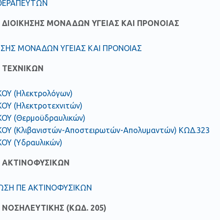
ΘΕΡΑΠΕΥΤΩΝ
 ΔΙΟΙΚΗΣΗΣ ΜΟΝΑΔΩΝ ΥΓΕΙΑΣ ΚΑΙ ΠΡΟΝΟΙΑΣ
ΗΣΗΣ ΜΟΝΑΔΩΝ ΥΓΕΙΑΣ ΚΑΙ ΠΡΟΝΟΙΑΣ
 ΤΕΧΝΙΚΩΝ
ΚΟΥ (Ηλεκτρολόγων)
ΚΟΥ (Ηλεκτροτεχνιτών)
ΚΟΥ (Θερμοϋδραυλικών)
ΚΟΥ (Κλιβανιστών-Αποστειρωτών-Απολυμαντών) ΚΩΔ.323
ΚΟΥ (Υδραυλικών)
 ΑΚΤΙΝΟΦΥΣΙΚΩΝ
ΩΣΗ ΠΕ ΑΚΤΙΝΟΦΥΣΙΚΩΝ
ΝΟΣΗΛΕΥΤΙΚΗΣ (ΚΩΔ. 205)