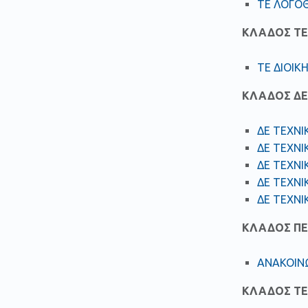
ΤΕ ΛΟΓΟ
ΚΛΑΔΟΣ ΤΕ
ΤΕ ΔΙΟΙΚ
ΚΛΑΔΟΣ ΔΕ
ΔΕ ΤΕΧΝΙ
ΔΕ ΤΕΧΝΙ
ΔΕ ΤΕΧΝΙ
ΔΕ ΤΕΧΝΙ
ΔΕ ΤΕΧΝΙ
ΚΛΑΔΟΣ ΠΕ
ΑΝΑΚΟΙΝ
ΚΛΑΔΟΣ ΤΕ 