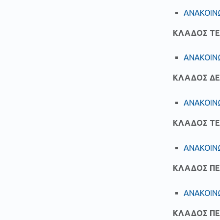
ΑΝΑΚΟΙΝ
ΚΛΑΔΟΣ ΤΕ 
ΑΝΑΚΟΙΝ
ΚΛΑΔΟΣ ΔΕ
ΑΝΑΚΟΙΝ
ΚΛΑΔΟΣ ΤΕ 
ΑΝΑΚΟΙΝΩ
ΚΛΑΔΟΣ Π
ΑΝΑΚΟΙΝ
ΚΛΑΔΟΣ ΠΕ