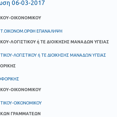
ωση 06-03-2017
ΤΙΚΟΥ-ΟΙΚΟΝΟΜΙΚΟΥ
ΚΗΤ.ΟΙΚΟΝΟΜ.ΟΡΘΗ ΕΠΑΝΑΛΗΨΗ
ΙΚΟΥ-ΛΟΓΙΣΤΙΚΟΥ ή ΤΕ ΔΙΟΙΚΗΣΗΣ ΜΑΝΑΔΩΝ ΥΓΕΙΑΣ
ΗΤΙΚΟΥ-ΛΟΓΙΣΤΙΚΟΥ ή ΤΕ ΔΙΟΙΚΗΣΗΣ ΜΑΝΑΔΩΝ ΥΓΕΙΑΣ
ΟΡΙΚΗΣ
ΟΦΟΡΙΚΗΣ
ΤΙΚΟΥ-ΟΙΚΟΝΟΜΙΚΟΥ
ΗΤΙΚΟΥ-ΟΙΚΟΝΟΜΙΚΟΥ
ΤΙΚΩΝ ΓΡΑΜΜΑΤΕΩΝ