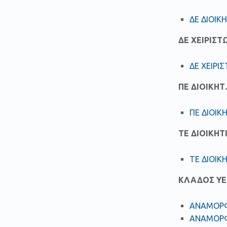
ΔΕ ΔΙΟΙ
ΔΕ ΧΕΙΡΙΣΤ
ΔΕ ΧΕΙΡΙ
ΠΕ ΔΙΟΙΚΗΤ
ΠΕ ΔΙΟΙΚ
ΤΕ ΔΙΟΙΚΗΤ
ΤΕ ΔΙΟΙΚ
ΚΛΑΔΟΣ ΥΕ
ΑΝΑΜΟΡΦ
ΑΝΑΜΟΡΦ