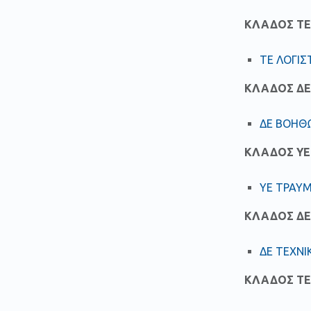
ΚΛΑΔΟΣ ΤΕ
ΤΕ ΛΟΓΙΣ
ΚΛΑΔΟΣ Δ
ΔΕ ΒΟΗΘ
ΚΛΑΔΟΣ ΥΕ
ΥΕ ΤΡΑΥ
ΚΛΑΔΟΣ ΔΕ
ΔΕ ΤΕΧΝΙ
ΚΛΑΔΟΣ Τ