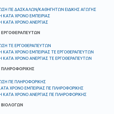
ΩΣΗ ΠΕ ΔΑΣΚΑΛΩΝ/ΚΑΘΗΓΗΤΩΝ ΕΙΔΙΚΗΣ ΑΓΩΓΗΣ
Η ΚΑΤΑ ΧΡΟΝΟ ΕΜΠΕΙΡΙΑΣ
Η ΚΑΤΑ ΧΡΟΝΟ ΑΝΕΡΓΙΑΣ
 ΕΡΓΟΘΕΡΑΠΕΥΤΩΝ
ΩΣΗ ΤΕ ΕΡΓΟΘΕΡΑΠΕΥΤΩΝ
Η ΚΑΤΑ ΧΡΟΝΟ ΕΜΠΕΙΡΙΑΣ ΤΕ ΕΡΓΟΘΕΡΑΠΕΥΤΩΝ
Η ΚΑΤΑ ΧΡΟΝΟ ΑΝΕΡΓΙΑΣ ΤΕ ΕΡΓΟΘΕΡΑΠΕΥΤΩΝ
 ΠΛΗΡΟΦΟΡΙΚΗΣ
ΩΣΗ ΠΕ ΠΛΗΡΟΦΟΡΙΚΗΣ
ΚΑΤΑ ΧΡΟΝΟ ΕΜΠΕΙΡΙΑΣ ΠΕ ΠΛΗΡΟΦΟΡΙΚΗΣ
Η ΚΑΤΑ ΧΡΟΝΟ ΑΝΕΡΓΙΑΣ ΠΕ ΠΛΗΡΟΦΟΡΙΚΗΣ
 ΒΙΟΛΟΓΩΝ