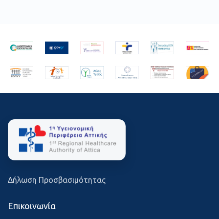
Δήλωση Προσβασιμότητας
Επικοινωνία