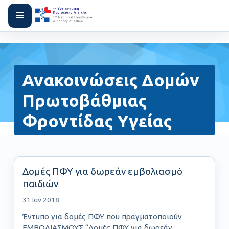
Ανακοινώσεις Δομών
Πρωτοβάθμιας
Φροντίδας Υγείας
Δομές ΠΦΥ για δωρεάν εμβολιασμό
παιδιών
31 Ιαν 2018
Έντυπο για δομές ΠΦΥ που πραγματοποιούν
ΕΜΒΟΛΙΑΣΜΟΥΣ “Δομές ΠΦΥ για δωρεάν