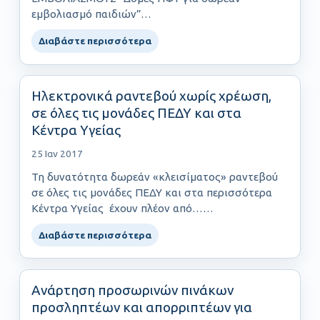
εμβολιασμό παιδιών”…
Διαβάστε περισσότερα
Ηλεκτρονικά ραντεβού χωρίς χρέωση,
σε όλες τις μονάδες ΠΕΔΥ και στα
Κέντρα Υγείας
25 Ιαν 2017
Τη δυνατότητα δωρεάν «κλεισίματος» ραντεβού
σε όλες τις μονάδες ΠΕΔΥ και στα περισσότερα
Κέντρα Υγείας έχουν πλέον από……
Διαβάστε περισσότερα
Ανάρτηση προσωρινών πινάκων
προσληπτέων και απορριπτέων για