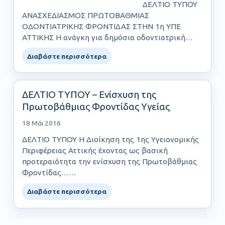
ΔΕΛΤΙΟ ΤΥΠΟΥ
ΑΝΑΣΧΕΔΙΑΣΜΟΣ ΠΡΩΤΟΒΑΘΜΙΑΣ
ΟΔΟΝΤΙΑΤΡΙΚΗΣ ΦΡΟΝΤΙΔΑΣ ΣΤΗΝ 1η ΥΠΕ
ΑΤΤΙΚΗΣ Η ανάγκη για δημόσια οδοντιατρική
περίθαλψη γίνεται……
Διαβάστε περισσότερα
ΔΕΛΤΙΟ ΤΥΠΟΥ – Ενίσχυση της
Πρωτοβάθμιας Φροντίδας Υγείας
18 Μάι 2016
ΔΕΛΤΙΟ ΤΥΠΟΥ Η Διοίκηση της 1ης Υγειονομικής
Περιφέρειας Αττικής έχοντας ως βασική
προτεραιότητα την ενίσχυση της Πρωτοβάθμιας
Φροντίδας……
Διαβάστε περισσότερα