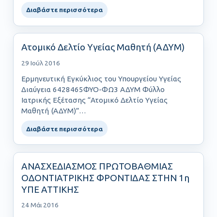
Διαβάστε περισσότερα
Ατομικό Δελτίο Υγείας Μαθητή (ΑΔΥΜ)
29 Ιούλ 2016
Ερμηνευτική Εγκύκλιος του Υπουργείου Υγείας
Διαύγεια 6428465ΦΥΟ-ΦΩ3 ΑΔΥΜ Φύλλο
Ιατρικής Εξέτασης “Ατομικό Δελτίο Υγείας
Μαθητή (ΑΔΥΜ)”…
Διαβάστε περισσότερα
ΑΝΑΣΧΕΔΙΑΣΜΟΣ ΠΡΩΤΟΒΑΘΜΙΑΣ
ΟΔΟΝΤΙΑΤΡΙΚΗΣ ΦΡΟΝΤΙΔΑΣ ΣΤΗΝ 1η
ΥΠΕ ΑΤΤΙΚΗΣ
24 Μάι 2016