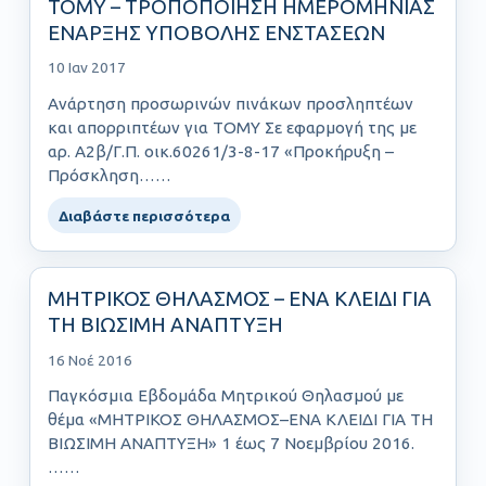
ΤΟΜΥ – ΤΡΟΠΟΠΟΙΗΣΗ ΗΜΕΡΟΜΗΝΙΑΣ
ΕΝΑΡΞΗΣ ΥΠΟΒΟΛΗΣ ΕΝΣΤΑΣΕΩΝ
10 Ιαν 2017
Ανάρτηση προσωρινών πινάκων προσληπτέων
και απορριπτέων για ΤΟΜΥ Σε εφαρμογή της με
αρ. Α2β/Γ.Π. οικ.60261/3-8-17 «Προκήρυξη –
Πρόσκληση……
Διαβάστε περισσότερα
ΜΗΤΡΙΚΟΣ ΘΗΛΑΣΜΟΣ – ΕΝΑ ΚΛΕΙΔΙ ΓΙΑ
ΤΗ ΒΙΩΣΙΜΗ ΑΝΑΠΤΥΞΗ
16 Νοέ 2016
Παγκόσμια Εβδομάδα Μητρικού Θηλασμού με
θέμα «ΜΗΤΡΙΚΟΣ ΘΗΛΑΣΜΟΣ–ΕΝΑ ΚΛΕΙΔΙ ΓΙΑ ΤΗ
ΒΙΩΣΙΜΗ ΑΝΑΠΤΥΞΗ» 1 έως 7 Νοεμβρίου 2016.
……