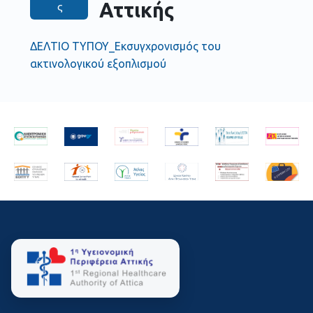
Αττικής
ς
ΔΕΛΤΙΟ ΤΥΠΟΥ_Εκσυγχρονισμός του
ακτινολογικού εξοπλισμού