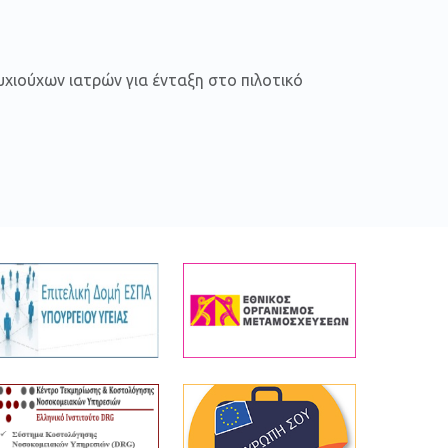
χιούχων ιατρών για ένταξη στο πιλοτικό