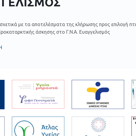
ΓΓΕΛΙΣΜΟΣ
σχετικά με τα αποτελέσματα της κλήρωσης προς επιλογή πτυ
ροκαταρκτικής άσκησης στο Γ.Ν.Α. Ευαγγελισμός
Η