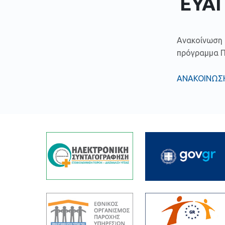
ΕΥΑ
Ανακοίνωση 
πρόγραμμα Π
ΑΝΑΚΟΙΝΩΣ