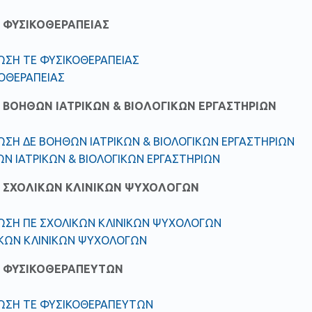
 ΦΥΣΙΚΟΘΕΡΑΠΕΙΑΣ
ΩΣΗ ΤΕ ΦΥΣΙΚΟΘΕΡΑΠΕΙΑΣ
ΚΟΘΕΡΑΠΕΙΑΣ
 ΒΟΗΘΩΝ ΙΑΤΡΙΚΩΝ & ΒΙΟΛΟΓΙΚΩΝ ΕΡΓΑΣΤΗΡΙΩΝ
ΣΗ ΔΕ ΒΟΗΘΩΝ ΙΑΤΡΙΚΩΝ & ΒΙΟΛΟΓΙΚΩΝ ΕΡΓΑΣΤΗΡΙΩΝ
Ν ΙΑΤΡΙΚΩΝ & ΒΙΟΛΟΓΙΚΩΝ ΕΡΓΑΣΤΗΡΙΩΝ
 ΣΧΟΛΙΚΩΝ ΚΛΙΝΙΚΩΝ ΨΥΧΟΛΟΓΩΝ
ΩΣΗ ΠΕ ΣΧΟΛΙΚΩΝ ΚΛΙΝΙΚΩΝ ΨΥΧΟΛΟΓΩΝ
ΙΚΩΝ ΚΛΙΝΙΚΩΝ ΨΥΧΟΛΟΓΩΝ
 ΦΥΣΙΚΟΘΕΡΑΠΕΥΤΩΝ
ΩΣΗ ΤΕ ΦΥΣΙΚΟΘΕΡΑΠΕΥΤΩΝ