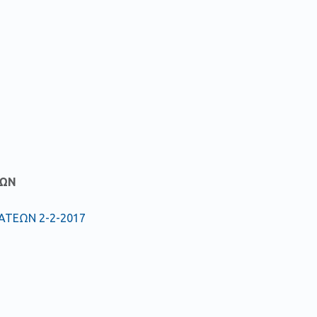
ΕΩΝ
ΑΤΕΩΝ 2-2-2017