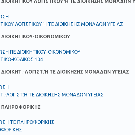
ΔΙΟΙΚΗΤΙΚΟΥ ΛΟΓΙΣΤΙΚΟΥ Ή ΤΕ ΔΙΟΙΚΗΣΗΣ ΜΟΝΑΔΩΝ Υ
ΩΣΗ
ΗΤΙΚΟΥ ΛΟΓΙΣΤΙΚΟΥ Ή ΤΕ ΔΙΟΙΚΗΣΗΣ ΜΟΝΑΔΩΝ ΥΓΕΙΑΣ
 ΔΙΟΙΚΗΤΙΚΟΥ-ΟΙΚΟΝΟΜΙΚΟΥ
ΣΗ ΠΕ ΔΙΟΙΚΗΤΙΚΟΥ-ΟΙΚΟΝΟΜΙΚΟΥ
ΗΤΙΚΟ-ΚΩΔΙΚΟΣ 104
ΔΙΟΙΚΗΤ.-ΛΟΓΙΣΤ.Ή ΤΕ ΔΙΟΙΚΗΣΗΣ ΜΟΝΑΔΩΝ ΥΓΕΙΑΣ
ΩΣΗ
ΗΤ.-ΛΟΓΙΣΤ.Ή ΤΕ ΔΙΟΙΚΗΣΗΣ ΜΟΝΑΔΩΝ ΥΓΕΙΑΣ
 ΠΛΗΡΟΦΟΡΙΚΗΣ
ΩΣΗ ΤΕ ΠΛΗΡΟΦΟΡΙΚΗΣ
ΟΦΟΡΙΚΗΣ