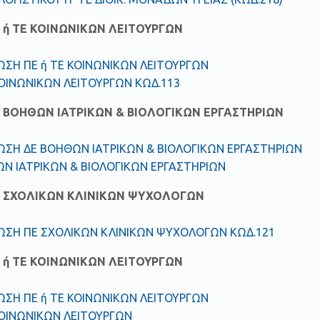
 ή ΤΕ ΚΟΙΝΩΝΙΚΩΝ ΛΕΙΤΟΥΡΓΩΝ
ΣΗ ΠΕ ή ΤΕ ΚΟΙΝΩΝΙΚΩΝ ΛΕΙΤΟΥΡΓΩΝ
ΚΟΙΝΩΝΙΚΩΝ ΛΕΙΤΟΥΡΓΩΝ ΚΩΔ.113
 ΒΟΗΘΩΝ ΙΑΤΡΙΚΩΝ & ΒΙΟΛΟΓΙΚΩΝ ΕΡΓΑΣΤΗΡΙΩΝ
ΣΗ ΔΕ ΒΟΗΘΩΝ ΙΑΤΡΙΚΩΝ & ΒΙΟΛΟΓΙΚΩΝ ΕΡΓΑΣΤΗΡΙΩΝ
Ν ΙΑΤΡΙΚΩΝ & ΒΙΟΛΟΓΙΚΩΝ ΕΡΓΑΣΤΗΡΙΩΝ
 ΣΧΟΛΙΚΩΝ ΚΛΙΝΙΚΩΝ ΨΥΧΟΛΟΓΩΝ
ΩΣΗ ΠΕ ΣΧΟΛΙΚΩΝ ΚΛΙΝΙΚΩΝ ΨΥΧΟΛΟΓΩΝ ΚΩΔ.121
 ή ΤΕ ΚΟΙΝΩΝΙΚΩΝ ΛΕΙΤΟΥΡΓΩΝ
ΣΗ ΠΕ ή ΤΕ ΚΟΙΝΩΝΙΚΩΝ ΛΕΙΤΟΥΡΓΩΝ
ΚΟΙΝΩΝΙΚΩΝ ΛΕΙΤΟΥΡΓΩΝ