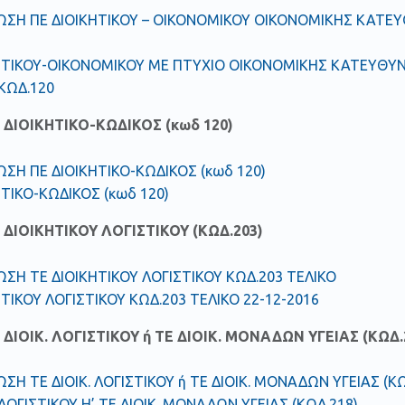
ΣΗ ΠΕ ΔΙΟΙΚΗΤΙΚΟΥ – ΟΙΚΟΝΟΜΙΚΟΥ ΟΙΚΟΝΟΜΙΚΗΣ ΚΑΤΕΥ
ΗΤΙΚΟΥ-ΟΙΚΟΝΟΜΙΚΟΥ ΜΕ ΠΤΥΧΙΟ ΟΙΚΟΝΟΜΙΚΗΣ ΚΑΤΕΥΘΥΝ
ΚΩΔ.120
ΔΙΟΙΚΗΤΙΚΟ-ΚΩΔΙΚΟΣ (κωδ 120)
ΣΗ ΠΕ ΔΙΟΙΚΗΤΙΚΟ-ΚΩΔΙΚΟΣ (κωδ 120)
ΗΤΙΚΟ-ΚΩΔΙΚΟΣ (κωδ 120)
ΔΙΟΙΚΗΤΙΚΟΥ ΛΟΓΙΣΤΙΚΟΥ (ΚΩΔ.203)
ΣΗ ΤΕ ΔΙΟΙΚΗΤΙΚΟΥ ΛΟΓΙΣΤΙΚΟΥ ΚΩΔ.203 ΤΕΛΙΚΟ
ΗΤΙΚΟΥ ΛΟΓΙΣΤΙΚΟΥ ΚΩΔ.203 ΤΕΛΙΚΟ 22-12-2016
ΔΙΟΙΚ. ΛΟΓΙΣΤΙΚΟΥ ή ΤΕ ΔΙΟΙΚ. ΜΟΝΑΔΩΝ ΥΓΕΙΑΣ (ΚΩΔ.
ΣΗ ΤΕ ΔΙΟΙΚ. ΛΟΓΙΣΤΙΚΟΥ ή ΤΕ ΔΙΟΙΚ. ΜΟΝΑΔΩΝ ΥΓΕΙΑΣ (ΚΩ
 ΛΟΓΙΣΤΙΚΟΥ Η’ ΤΕ ΔΙΟΙΚ. ΜΟΝΑΔΩΝ ΥΓΕΙΑΣ (ΚΩΔ.218)