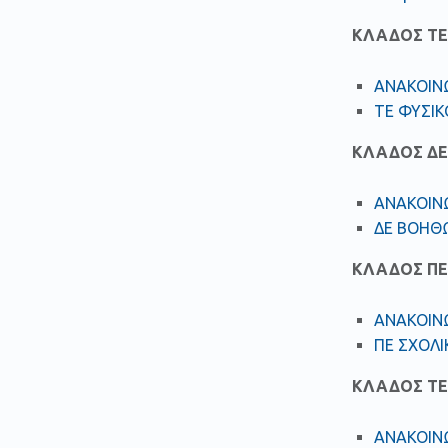
ΚΛΑΔΟΣ ΤΕ
ΑΝΑΚΟΙΝ
ΤΕ ΦΥΣΙ
ΚΛΑΔΟΣ ΔΕ
ΑΝΑΚΟΙΝΩ
ΔΕ ΒΟΗΘΩ
ΚΛΑΔΟΣ ΠΕ
ΑΝΑΚΟΙΝ
ΠΕ ΣΧΟΛ
ΚΛΑΔΟΣ ΤΕ
ΑΝΑΚΟΙΝ