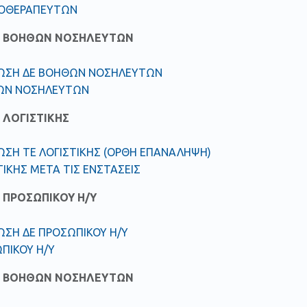
ΚΟΘΕΡΑΠΕΥΤΩΝ
Ε ΒΟΗΘΩΝ ΝΟΣΗΛΕΥΤΩΝ
ΩΣΗ ΔΕ ΒΟΗΘΩΝ ΝΟΣΗΛΕΥΤΩΝ
ΩΝ ΝΟΣΗΛΕΥΤΩΝ
 ΛΟΓΙΣΤΙΚΗΣ
ΩΣΗ ΤΕ ΛΟΓΙΣΤΙΚΗΣ (ΟΡΘΗ ΕΠΑΝΑΛΗΨΗ)
ΤΙΚΗΣ ΜΕΤΑ ΤΙΣ ΕΝΣΤΑΣΕΙΣ
 ΠΡΟΣΩΠΙΚΟΥ Η/Υ
ΩΣΗ ΔΕ ΠΡΟΣΩΠΙΚΟΥ Η/Υ
ΠΙΚΟΥ Η/Υ
Ε ΒΟΗΘΩΝ ΝΟΣΗΛΕΥΤΩΝ