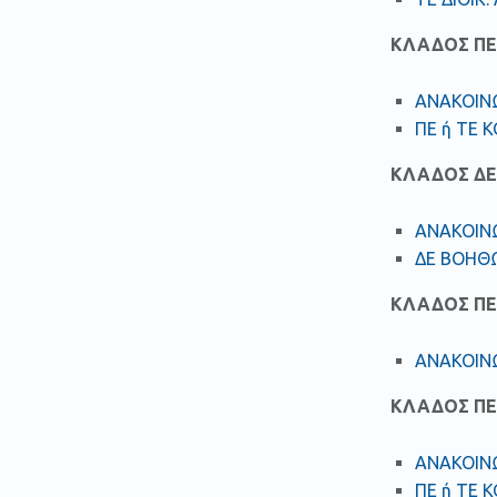
ΚΛΑΔΟΣ ΠΕ
ΑΝΑΚΟΙΝΩ
ΠΕ ή ΤΕ 
ΚΛΑΔΟΣ ΔΕ
ΑΝΑΚΟΙΝΩ
ΔΕ ΒΟΗΘΩ
ΚΛΑΔΟΣ ΠΕ
ΑΝΑΚΟΙΝ
ΚΛΑΔΟΣ ΠΕ
ΑΝΑΚΟΙΝΩ
ΠΕ ή ΤΕ 