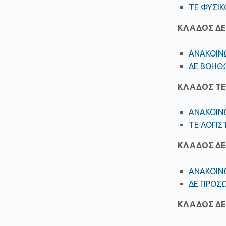
ΤΕ ΦΥΣΙ
ΚΛΑΔΟΣ Δ
ΑΝΑΚΟΙΝ
ΔΕ ΒΟΗΘ
ΚΛΑΔΟΣ ΤΕ
ΑΝΑΚΟΙΝ
ΤΕ ΛΟΓΙΣ
ΚΛΑΔΟΣ ΔΕ
ΑΝΑΚΟΙΝ
ΔΕ ΠΡΟΣΩ
ΚΛΑΔΟΣ Δ