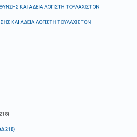
ΘΥΝΣΗΣ ΚΑΙ ΑΔΕΙΑ ΛΟΓΙΣΤΗ ΤΟΥΛΑΧΙΣΤΟΝ
ΣΗΣ ΚΑΙ ΑΔΕΙΑ ΛΟΓΙΣΤΗ ΤΟΥΛΑΧΙΣΤΟΝ
218)
Δ.218)