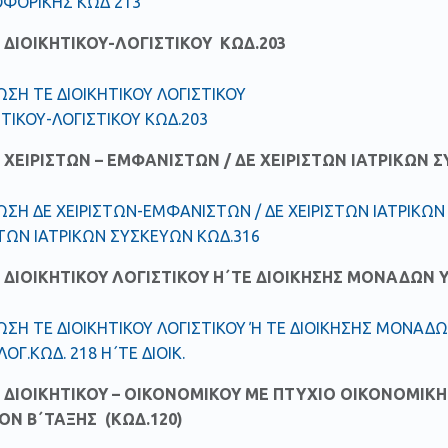
ΟΦΟΡΙΚΗΣ ΚΩΔ 213
ΔΙΟΙΚΗΤΙΚΟΥ-ΛΟΓΙΣΤΙΚΟΥ ΚΩΔ.203
ΣΗ ΤΕ ΔΙΟΙΚΗΤΙΚΟΥ ΛΟΓΙΣΤΙΚΟΥ
ΗΤΙΚΟΥ-ΛΟΓΙΣΤΙΚΟΥ ΚΩΔ.203
ΧΕΙΡΙΣΤΩΝ – ΕΜΦΑΝΙΣΤΩΝ / ΔΕ ΧΕΙΡΙΣΤΩΝ ΙΑΤΡΙΚΩΝ Σ
ΣΗ ΔΕ ΧΕΙΡΙΣΤΩΝ-ΕΜΦΑΝΙΣΤΩΝ / ΔΕ ΧΕΙΡΙΣΤΩΝ ΙΑΤΡΙΚΩ
ΣΤΩΝ ΙΑΤΡΙΚΩΝ ΣΥΣΚΕΥΩΝ ΚΩΔ.316
ΔΙΟΙΚΗΤΙΚΟΥ ΛΟΓΙΣΤΙΚΟΥ Η΄ΤΕ ΔΙΟΙΚΗΣΗΣ ΜΟΝΑΔΩΝ ΥΓ
ΣΗ ΤΕ ΔΙΟΙΚΗΤΙΚΟΥ ΛΟΓΙΣΤΙΚΟΥ Ή ΤΕ ΔΙΟΙΚΗΣΗΣ ΜΟΝΑΔΩΝ
 ΛΟΓ.ΚΩΔ. 218 Η΄ΤΕ ΔΙΟΙΚ.
ΔΙΟΙΚΗΤΙΚΟΥ – ΟΙΚΟΝΟΜΙΚΟΥ ΜΕ ΠΤΥΧΙΟ ΟΙΚΟΝΟΜΙΚΗ
Ν Β΄ΤΑΞΗΣ (ΚΩΔ.120)