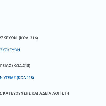
ΥΣΚΕΥΩΝ (ΚΩΔ. 316)
Ν ΣΥΣΚΕΥΩΝ
ΕΙΑΣ (ΚΩΔ.218)
 ΥΓΕΙΑΣ (ΚΩΔ.218)
Σ ΚΑΤΕΥΘΥΝΣΗΣ ΚΑΙ ΑΔΕΙΑ ΛΟΓΙΣΤΗ