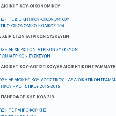
 ΔΙΟΙΚΗΤΙΚΟΥ-ΟΙΚΟΝΟΜΙΚΟΥ
ΣΗ ΠΕ ΔΙΟΙΚΗΤΙΚΟΥ-ΟΙΚΟΝΟΜΙΚΟΥ
ΗΤΙΚΟ-ΟΙΚΟΝΟΜΙΚΟ-ΚΩΔΙΚΟΣ 104
 ΧΕΙΡΙΣΤΩΝ ΙΑΤΡΙΚΩΝ ΣΥΣΚΕΥΩΝ
ΣΗ ΔΕ ΧΕΙΡΙΣΤΩΝ ΙΑΤΡΙΚΩΝ ΣΥΣΚΕΥΩΝ
ΣΤΩΝ ΙΑΤΡΙΚΩΝ ΣΥΣΚΕΥΩΝ
 ΔΙΟΙΚΗΤΙΚΟΥ-ΛΟΓΙΣΤΙΚΟΥ/ΔΕ ΔΙΟΙΚΗΤΙΚΩΝ ΓΡΑΜΜΑΤ
ΣΗ ΔΕ ΔΙΟΙΚΗΤΙΚΟΥ-ΛΟΓΙΣΤΙΚΟΥ – ΔΕ ΔΙΟΙΚΗΤΙΚΩΝ ΓΡΑΜΜ
ΗΤΙΚΟΥ – ΛΟΓΙΣΤΙΚΟΥ 2015-2016
 ΠΛΗΡΟΦΟΡΙΚΗΣ ΚΩΔ.213
ΩΣΗ ΤΕ ΠΛΗΡΟΦΟΡΙΚΗΣ