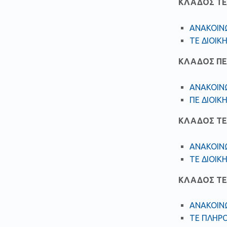
ΚΛΑΔΟΣ ΤΕ 
ΑΝΑΚΟΙΝ
ΤΕ ΔΙΟΙΚ
ΚΛΑΔΟΣ ΠΕ
ΑΝΑΚΟΙΝΩ
ΠΕ ΔΙΟΙΚ
ΚΛΑΔΟΣ ΤΕ 
ΑΝΑΚΟΙΝ
ΤΕ ΔΙΟΙΚ
ΚΛΑΔΟΣ ΤΕ
ΑΝΑΚΟΙΝ
ΤΕ ΠΛΗΡ