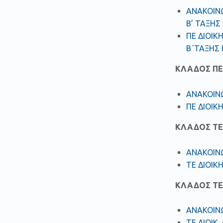
ΑΝΑΚΟΙΝΩ
Β’ ΤΑΞΗΣ
ΠΕ ΔΙΟΙΚ
Β΄ΤΑΞΗΣ 
ΚΛΑΔΟΣ ΠΕ 
ΑΝΑΚΟΙΝΩ
ΠΕ ΔΙΟΙΚ
ΚΛΑΔΟΣ ΤΕ 
ΑΝΑΚΟΙΝΩ
ΤΕ ΔΙΟΙΚ
ΚΛΑΔΟΣ ΤΕ 
ΑΝΑΚΟΙΝΩ
ΤΕ ΔΙΟΙΚ.