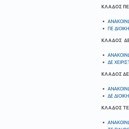
ΚΛΑΔΟΣ ΠΕ
ΑΝΑΚΟΙΝΩ
ΠΕ ΔΙΟΙΚ
ΚΛΑΔΟΣ ΔΕ
ΑΝΑΚΟΙΝΩ
ΔΕ ΧΕΙΡΙ
ΚΛΑΔΟΣ ΔΕ
ΑΝΑΚΟΙΝΩ
ΔΕ ΔΙΟΙΚ
ΚΛΑΔΟΣ TE
ΑΝΑΚΟΙΝ