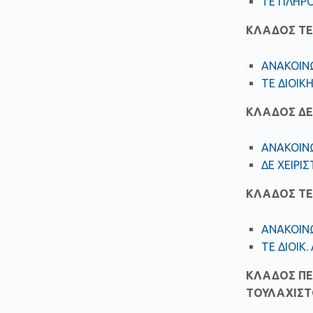
ΤΕ ΠΛΗΡ
ΚΛΑΔΟΣ TE 
ΑΝΑΚΟΙΝΩ
ΤΕ ΔΙΟΙΚ
ΚΛΑΔΟΣ ΔΕ 
ΑΝΑΚΟΙΝΩ
ΔΕ ΧΕΙΡΙ
ΚΛΑΔΟΣ ΤΕ 
ΑΝΑΚΟΙΝΩ
ΤΕ ΔΙΟΙΚ.
ΚΛΑΔΟΣ ΠΕ 
ΤΟΥΛΑΧΙΣΤΟ