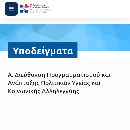
Υποδείγματα
Α. Διεύθυνση Προγραμματισμού και
Ανάπτυξης Πολιτικών Υγείας και
Κοινωνικής Αλληλεγγύης