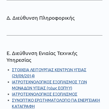
Δ. Διεύθυνση Πληροφορικής
Ε. Διεύθυνση Ενιαίας Τεχνικής
Υπηρεσίας
ΣΤΟΙΧΕΙΑ ΛΕΙΤΟΥΡΓΙΑΣ ΚΕΝΤΡΩΝ ΥΓΕΙΑΣ
(29/09/2014)
ΙΑΤΡΟΤΕΧΝΟΛΟΓΙΚΟΣ ΕΞΟΠΛΙΣΜΟΣ ΤΩΝ
ΜΟΝΑΔΩΝ ΥΓΕΙΑΣ (τέως ΕΟΠΥΥ)
ΙΑΤΡΟΤΕΧΝΟΛΟΓΙΚΟΣ ΕΞΟΠΛΙΣΜΟΣ
ΣΥΝΟΠΤΙΚΟ ΕΡΩΤΗΜΑΤΟΛΟΓΙΟ ΓΙΑ ΕΝΕΡΓΕΙΑΚΗ
ΚΑΤΑΓΡΑΦΗ