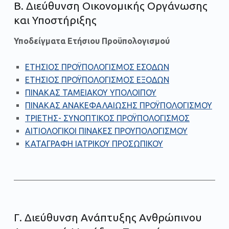
Β. Διεύθυνση Οικονομικής Οργάνωσης
και Υποστήριξης
Υποδείγματα Ετήσιου Προϋπολογισμού
ΕΤΗΣΙΟΣ ΠΡΟΫΠΟΛΟΓΙΣΜΟΣ ΕΣΟΔΩΝ
ΕΤΗΣΙΟΣ ΠΡΟΫΠΟΛΟΓΙΣΜΟΣ ΕΞΟΔΩΝ
ΠΙΝΑΚΑΣ ΤΑΜΕΙΑΚΟΥ ΥΠΟΛΟΙΠΟΥ
ΠΙΝΑΚΑΣ ΑΝΑΚΕΦΑΛΑΙΩΣΗΣ ΠΡΟΫΠΟΛΟΓΙΣΜΟΥ
ΤΡΙΕΤΗΣ- ΣΥΝΟΠΤΙΚΟΣ ΠΡΟΫΠΟΛΟΓΙΣΜΟΣ
ΑΙΤΙΟΛΟΓΙΚΟΙ ΠΙΝΑΚΕΣ ΠΡΟΥΠΟΛΟΓΙΣΜΟΥ
ΚΑΤΑΓΡΑΦΗ ΙΑΤΡΙΚΟΥ ΠΡΟΣΩΠΙΚΟΥ
Γ. Διεύθυνση Ανάπτυξης Ανθρώπινου