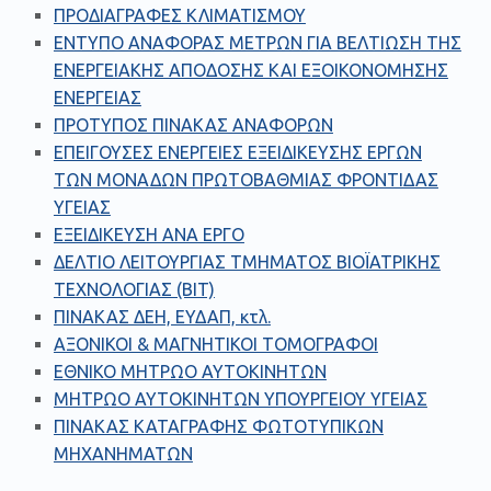
ΠΡΟΔΙΑΓΡΑΦΕΣ ΚΛΙΜΑΤΙΣΜΟΥ
ΕΝΤΥΠΟ ΑΝΑΦΟΡΑΣ ΜΕΤΡΩΝ ΓΙΑ ΒΕΛΤΙΩΣΗ ΤΗΣ
ΕΝΕΡΓΕΙΑΚΗΣ ΑΠΟΔΟΣΗΣ ΚΑΙ ΕΞΟΙΚΟΝΟΜΗΣΗΣ
ΕΝΕΡΓΕΙΑΣ
ΠΡΟΤΥΠΟΣ ΠΙΝΑΚΑΣ ΑΝΑΦΟΡΩΝ
ΕΠΕΙΓΟΥΣΕΣ ΕΝΕΡΓΕΙΕΣ ΕΞΕΙΔΙΚΕΥΣΗΣ ΕΡΓΩΝ
ΤΩΝ ΜΟΝΑΔΩΝ ΠΡΩΤΟΒΑΘΜΙΑΣ ΦΡΟΝΤΙΔΑΣ
ΥΓΕΙΑΣ
ΕΞΕΙΔΙΚΕΥΣΗ ΑΝΑ ΕΡΓΟ
ΔΕΛΤΙΟ ΛΕΙΤΟΥΡΓΙΑΣ ΤΜΗΜΑΤΟΣ ΒΙΟΪΑΤΡΙΚΗΣ
ΤΕΧΝΟΛΟΓΙΑΣ (ΒΙΤ)
ΠΙΝΑΚΑΣ ΔΕΗ, ΕΥΔΑΠ, κτλ.
ΑΞΟΝΙΚΟΙ & ΜΑΓΝΗΤΙΚΟΙ ΤΟΜΟΓΡΑΦΟΙ
ΕΘΝΙΚΟ ΜΗΤΡΩΟ ΑΥΤΟΚΙΝΗΤΩΝ
ΜΗΤΡΩΟ ΑΥΤΟΚΙΝΗΤΩΝ ΥΠΟΥΡΓΕΙΟΥ ΥΓΕΙΑΣ
ΠΙΝΑΚΑΣ ΚΑΤΑΓΡΑΦΗΣ ΦΩΤΟΤΥΠΙΚΩΝ
ΜΗΧΑΝΗΜΑΤΩΝ