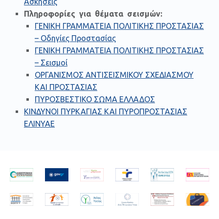
Ασκήσεις
Πληροφορίες για θέματα σεισμών:
ΓΕΝΙΚΗ ΓΡΑΜΜΑΤΕΙΑ ΠΟΛΙΤΙΚΗΣ ΠΡΟΣΤΑΣΙΑΣ
– Οδηγίες Προστασίας
ΓΕΝΙΚΗ ΓΡΑΜΜΑΤΕΙΑ ΠΟΛΙΤΙΚΗΣ ΠΡΟΣΤΑΣΙΑΣ
– Σεισμοί
ΟΡΓΑΝΙΣΜΟΣ ΑΝΤΙΣΕΙΣΜΙΚΟΥ ΣΧΕΔΙΑΣΜΟΥ
ΚΑΙ ΠΡΟΣΤΑΣΙΑΣ
ΠΥΡΟΣΒΕΣΤΙΚΟ ΣΩΜΑ ΕΛΛΑΔΟΣ
ΚΙΝΔΥΝΟΙ ΠΥΡΚΑΓΙΑΣ ΚΑΙ ΠΥΡΟΠΡΟΣΤΑΣΙΑΣ
ΕΛΙΝΥΑΕ
Skip back to main navigation