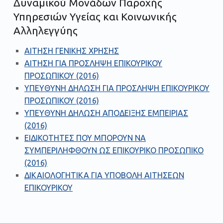
Δυναμικού Μονάδων Παροχής
Υπηρεσιών Υγείας και Κοινωνικής
Αλληλεγγύης
ΑΙΤΗΣΗ ΓΕΝΙΚΗΣ ΧΡΗΣΗΣ
ΑΙΤΗΣΗ ΓΙΑ ΠΡΟΣΛΗΨΗ ΕΠΙΚΟΥΡΙΚΟΥ
ΠΡΟΣΩΠΙΚΟΥ (2016)
ΥΠΕΥΘΥΝΗ ΔΗΛΩΣΗ ΓΙΑ ΠΡΟΣΛΗΨΗ ΕΠΙΚΟΥΡΙΚΟΥ
ΠΡΟΣΩΠΙΚΟΥ (2016)
ΥΠΕΥΘΥΝΗ ΔΗΛΩΣΗ ΑΠΟΔΕΙΞΗΣ ΕΜΠΕΙΡΙΑΣ
(2016)
ΕΙΔΙΚΟΤΗΤΕΣ ΠΟΥ ΜΠΟΡΟΥΝ ΝΑ
ΣΥΜΠΕΡΙΛΗΦΘΟΥΝ ΩΣ ΕΠΙΚΟΥΡΙΚΟ ΠΡΟΣΩΠΙΚΟ
(2016)
ΔΙΚΑΙΟΛΟΓΗΤΙΚΑ ΓΙΑ ΥΠΟΒΟΛΗ ΑΙΤΗΣΕΩΝ
ΕΠΙΚΟΥΡΙΚΟΥ