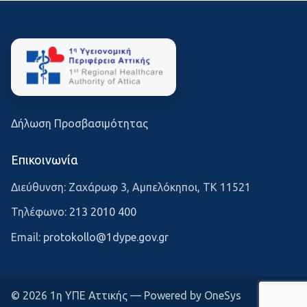
Δήλωση Προσβασιμότητας
Επικοινωνία
Διεύθυνση: Ζαχάρωφ 3, Αμπελόκηποι, ΤΚ 11521
Τηλέφωνο:
213 2010 400
Email:
protokollo@1dype.gov.gr
© 2026 1η ΥΠΕ Αττικής — Powered by OneSys