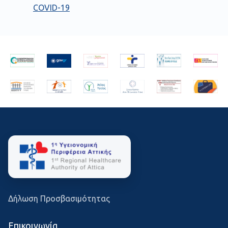
COVID-19
Δήλωση Προσβασιμότητας
Επικοινωνία