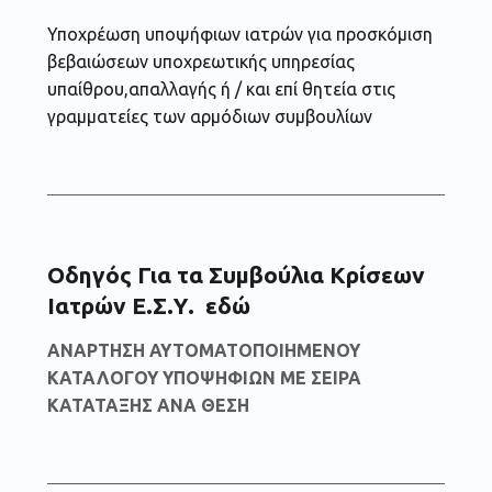
Υποχρέωση υποψήφιων ιατρών για προσκόμιση
βεβαιώσεων υποχρεωτικής υπηρεσίας
υπαίθρου,απαλλαγής ή / και επί θητεία στις
γραμματείες των αρμόδιων συμβουλίων
Οδηγός Για τα Συμβούλια Κρίσεων
Ιατρών Ε.Σ.Υ.
εδώ
ΑΝΑΡΤΗΣΗ ΑΥΤΟΜΑΤΟΠΟΙΗΜΕΝΟΥ
ΚΑΤΑΛΟΓΟΥ ΥΠΟΨΗΦΙΩΝ ΜΕ ΣΕΙΡΑ
ΚΑΤΑΤΑΞΗΣ ΑΝΑ ΘΕΣΗ