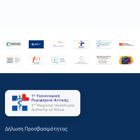
Δήλωση Προσβασιμότητας