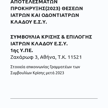
ΑΠΟΤΕΛΕΣΜΑΤΩΝ
ΠΡΟΚΗΡΥΞΗΣ(2023) ΘΕΣΕΩΝ
ΙΑΤΡΩΝ ΚΑΙ ΟΔΟΝΤΙΑΤΡΩΝ
ΚΛΑΔΟΥ Ε.Σ.Υ.
ΣΥΜΒΟΥΛΙΑ
ΚΡΙΣΗΣ & ΕΠΙΛΟΓΗΣ
ΙΑΤΡΩΝ ΚΛΑΔΟΥ Ε.Σ.Υ.
1ης Υ.ΠΕ.
Ζαχάρωφ 3, Αθήνα, Τ.Κ. 11521
Στοιχεία επικοινωνίας Γραμματέων των
Συμβουλίων Κρίσης μετά 2023