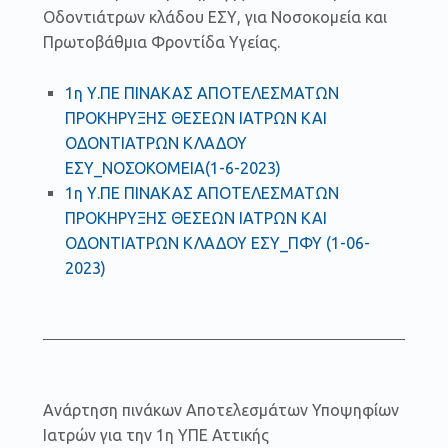
Οδοντιάτρων κλάδου ΕΣΥ, για Νοσοκομεία και
Πρωτοβάθμια Φροντίδα Υγείας.
1η Υ.ΠΕ ΠΙΝΑΚΑΣ ΑΠΟΤΕΛΕΣΜΑΤΩΝ
ΠΡΟΚΗΡΥΞΗΣ ΘΕΣΕΩΝ ΙΑΤΡΩΝ ΚΑΙ
ΟΔΟΝΤΙΑΤΡΩΝ ΚΛΑΔΟΥ
ΕΣΥ_ΝΟΣΟΚΟΜΕΙΑ(1-6-2023)
1η Υ.ΠΕ ΠΙΝΑΚΑΣ ΑΠΟΤΕΛΕΣΜΑΤΩΝ
ΠΡΟΚΗΡΥΞΗΣ ΘΕΣΕΩΝ ΙΑΤΡΩΝ ΚΑΙ
ΟΔΟΝΤΙΑΤΡΩΝ ΚΛΑΔΟΥ ΕΣΥ_ΠΦΥ (1-06-
2023)
Ανάρτηση πινάκων Αποτελεσμάτων Υποψηφίων
Ιατρών για την 1η ΥΠΕ Αττικής