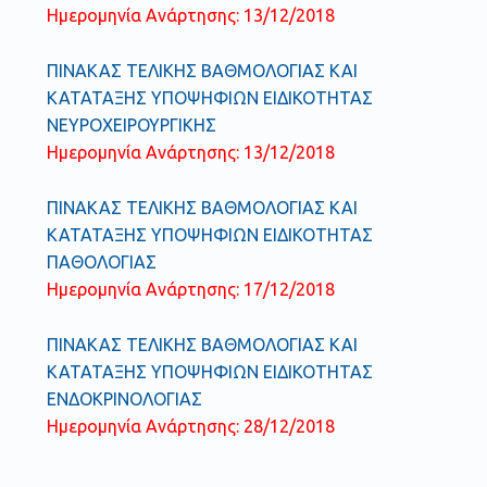
Ημερομηνία Ανάρτησης: 13/12/2018
ΠΙΝΑΚΑΣ ΤΕΛΙΚΗΣ ΒΑΘΜΟΛΟΓΙΑΣ ΚΑΙ
ΚΑΤΑΤΑΞΗΣ ΥΠΟΨΗΦΙΩΝ ΕΙΔΙΚΟΤΗΤΑΣ
ΝΕΥΡΟΧΕΙΡΟΥΡΓΙΚΗΣ
Ημερομηνία Ανάρτησης: 13/12/2018
ΠΙΝΑΚΑΣ ΤΕΛΙΚΗΣ ΒΑΘΜΟΛΟΓΙΑΣ ΚΑΙ
ΚΑΤΑΤΑΞΗΣ ΥΠΟΨΗΦΙΩΝ ΕΙΔΙΚΟΤΗΤΑΣ
ΠΑΘΟΛΟΓΙΑΣ
Ημερομηνία Ανάρτησης: 17/12/2018
ΠΙΝΑΚΑΣ ΤΕΛΙΚΗΣ ΒΑΘΜΟΛΟΓΙΑΣ ΚΑΙ
ΚΑΤΑΤΑΞΗΣ ΥΠΟΨΗΦΙΩΝ ΕΙΔΙΚΟΤΗΤΑΣ
ΕΝΔΟΚΡΙΝΟΛΟΓΙΑΣ
Ημερομηνία Ανάρτησης: 28/12/2018