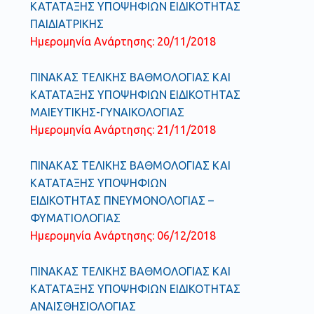
ΚΑΤΑΤΑΞΗΣ ΥΠΟΨΗΦΙΩΝ ΕΙΔΙΚΟΤΗΤΑΣ
ΠΑΙΔΙΑΤΡΙΚΗΣ
Ημερομηνία Ανάρτησης: 20/11/2018
ΠΙΝΑΚΑΣ ΤΕΛΙΚΗΣ ΒΑΘΜΟΛΟΓΙΑΣ ΚΑΙ
ΚΑΤΑΤΑΞΗΣ ΥΠΟΨΗΦΙΩΝ ΕΙΔΙΚΟΤΗΤΑΣ
ΜΑΙΕΥΤΙΚΗΣ-ΓΥΝΑΙΚΟΛΟΓΙΑΣ
Ημερομηνία Ανάρτησης: 21/11/2018
ΠΙΝΑΚΑΣ ΤΕΛΙΚΗΣ ΒΑΘΜΟΛΟΓΙΑΣ ΚΑΙ
ΚΑΤΑΤΑΞΗΣ ΥΠΟΨΗΦΙΩΝ
ΕΙΔΙΚΟΤΗΤΑΣ ΠΝΕΥΜΟΝΟΛΟΓΙΑΣ –
ΦΥΜΑΤΙΟΛΟΓΙΑΣ
Ημερομηνία Ανάρτησης: 06/12/2018
ΠΙΝΑΚΑΣ ΤΕΛΙΚΗΣ ΒΑΘΜΟΛΟΓΙΑΣ ΚΑΙ
ΚΑΤΑΤΑΞΗΣ ΥΠΟΨΗΦΙΩΝ ΕΙΔΙΚΟΤΗΤΑΣ
ΑΝΑΙΣΘΗΣΙΟΛΟΓΙΑΣ