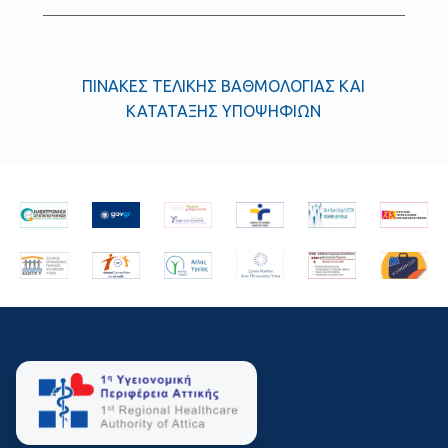
ΠΙΝΑΚΕΣ ΤΕΛΙΚΗΣ ΒΑΘΜΟΛΟΓΙΑΣ ΚΑΙ
ΚΑΤΑΤΑΞΗΣ ΥΠΟΨΗΦΙΩΝ