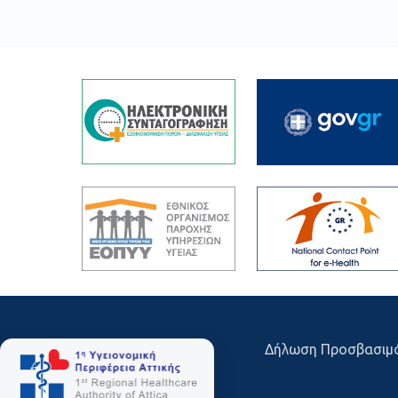
Δήλωση Προσβασιμ