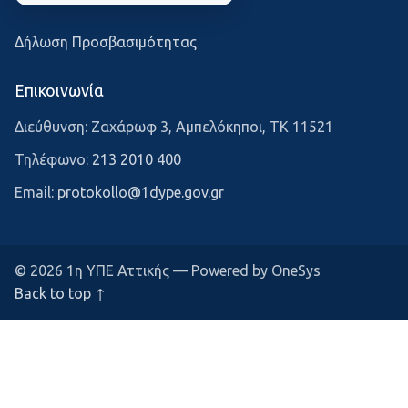
Δήλωση Προσβασιμότητας
Επικοινωνία
Διεύθυνση: Ζαχάρωφ 3, Αμπελόκηποι, ΤΚ 11521
Τηλέφωνο:
213 2010 400
Email:
protokollo@1dype.gov.gr
© 2026 1η ΥΠΕ Αττικής — Powered by OneSys
Back to top ↑