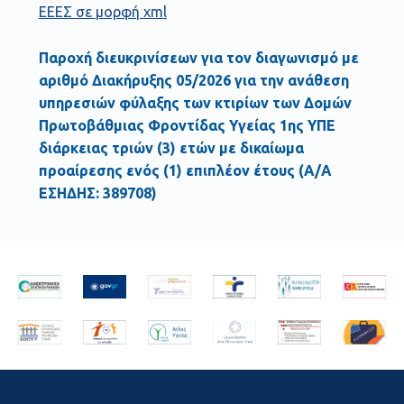
ΕΕΕΣ σε μορφή xml
Παροχή διευκρινίσεων για τον διαγωνισμό με
αριθμό Διακήρυξης 05/2026 για την ανάθεση
υπηρεσιών φύλαξης των κτιρίων των Δομών
Πρωτοβάθμιας Φροντίδας Υγείας 1ης ΥΠΕ
διάρκειας τριών (3) ετών με δικαίωμα
προαίρεσης ενός (1) επιπλέον έτους (Α/Α
ΕΣΗΔΗΣ: 389708)