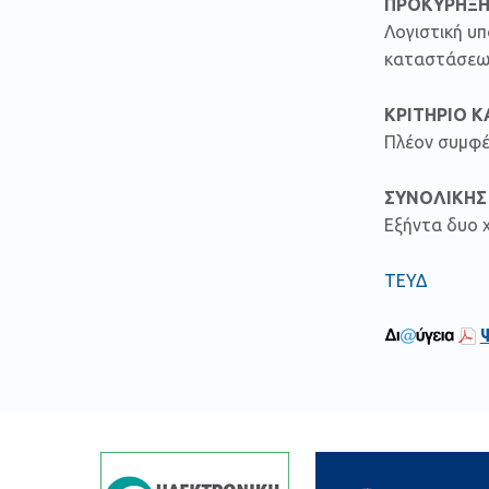
ΠΡΟΚΥΡΗΞΗ
Λογιστική υπ
καταστάσεων
ΚΡΙΤΗΡΙΟ 
Πλέον συμφέ
ΣΥΝΟΛΙΚΗΣ
Εξήντα δυο χ
ΤΕΥΔ