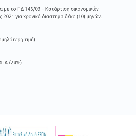
α με το ΠΔ 146/03 – Κατάρτιση οικονομικών
2021 για χρονικό διάστημα δέκα (10) μηνών.
αμηλότερη τιμή)
ΦΠΑ (24%)