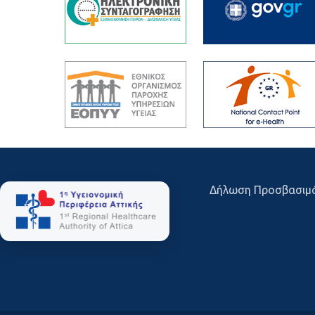
Δήλωση Προσβασιμ