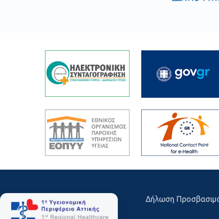
Δήλωση Προσβασιμ