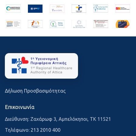
Δήλωση Προσβασιμότητας
Επικοινωνία
Διεύθυνση: Ζαχάρωφ 3, Αμπελόκηποι, ΤΚ 11521
Τηλέφωνο:
213 2010 400