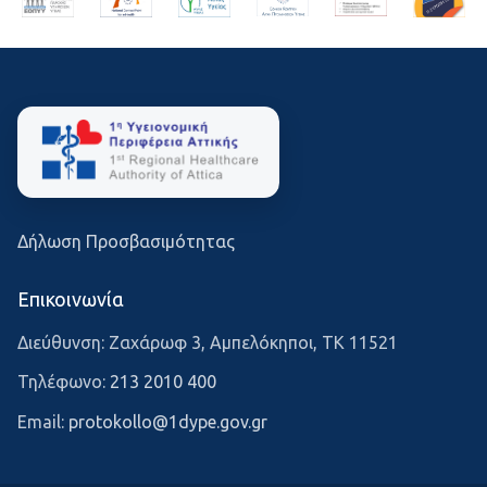
Δήλωση Προσβασιμότητας
Επικοινωνία
Διεύθυνση: Ζαχάρωφ 3, Αμπελόκηποι, ΤΚ 11521
Τηλέφωνο:
213 2010 400
Email:
protokollo@1dype.gov.gr