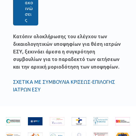
ακο
ινώ
σει
ς
Κατόπιν ολοκλήρωσης του ελέγχου των
δικαιολογητικών υποψηφίων για θέση ιατρών
ΕΣΥ, ξεκινάει άμεσα η συγκρότηση
συμβουλίων για το παραδεκτό των αιτήσεων
και την αρχική μοριοδότηση των υποψηφίων.
ΣΧΕΤΙΚΑ ΜΕ ΣΥΜΒΟΥΛΙΑ ΚΡΙΣΕΩΣ-ΕΠΙΛΟΓΗΣ
ΙΑΤΡΩΝ ΕΣΥ