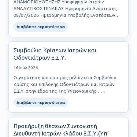
ΑΝΑΜΟΡΙΟΔΟΤΗΣΗΣ Υποψηφίων Ιατρών
ΑΝΑΛΥΤΙΚΟΣ ΠΙΝΑΚΑΣ Ημερομηνία Ανάρτησης:
08/07/2026 Ημερομηνία Υποβολής Ενστάσεων
έως και: 14/07/2026……
Διαβάστε περισσότερα
Συμβούλια Κρίσεων Ιατρών και
Οδοντιάτρων Ε.Σ.Υ.
16 Ιούλ 2026
Συγκρότηση και ορισμός μελών στα Συμβούλια
Κρίσης και Επιλογής Οδοντιάτρων και Ιατρών
Ε.Σ.Υ. στην έδρα της 1ης Υγειονομικής……
Διαβάστε περισσότερα
Προκήρυξη θέσεων Συντονιστή
Διευθυντή Ιατρών κλάδου Ε.Σ.Υ.(Yπ’