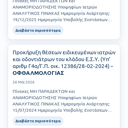
Πίνακες ΜΗ ΠΑΡΑΔΕΚΤΩΝ και
ΑΝΑΜΟΡΙΟΔΟΤΗΣΗΣ Υποψηφίων Ιατρών
ΑΝΑΛΥΤΙΚΟΣ ΠΙΝΑΚΑΣ Ημερομηνία Ανάρτησης:
19/12/2025 Ημερομηνία Υποβολής Ενστάσεων
έως και: 29/12/2025……
Διαβάστε περισσότερα
Προκήρυξη θέσεων ειδικευμένων ιατρών
και οδοντιάτρων του κλάδου Ε.Σ.Υ. (Yπ’
αριθμ Γ4α/Γ.Π. οικ. 12386/28-02-2024) –
ΟΦΘΑΛΜΟΛΟΓΙΑΣ
26 Μάι 2026
Πίνακες ΜΗ ΠΑΡΑΔΕΚΤΩΝ και
ΑΝΑΜΟΡΙΟΔΟΤΗΣΗΣ Υποψηφίων Ιατρών
ΑΝΑΛΥΤΙΚΟΣ ΠΙΝΑΚΑΣ Ημερομηνία Ανάρτησης:
15/07/2024 Ημερομηνία Υποβολής Ενστάσεων
έως και: 19/07/2024……
Διαβάστε περισσότερα