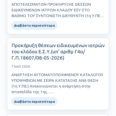
ΑΠΟΤΕΛΕΣΜΑΤΩΝ ΠΡΟΚΗΡΥΞΗΣ ΘΕΣΕΩΝ
ΕΙΔΙΚΕΥΜΕΝΩΝ ΙΑΤΡΩΝ ΚΛΑΔΟΥ ΕΣΥ ΣΤΟ
ΒΑΘΜΟ ΤΟΥ ΣΥΝΤΟΝΙΣΤΗ ΔΙΕΥΘΥΝΤΗ (1η Υ.ΠΕ.)
Ανακοινώνεται η……
Διαβάστε περισσότερα
Προκήρυξη θέσεων ειδικευμένων ιατρών
του κλάδου Ε.Σ.Υ.(υπ’ αριθμ Γ4α/
Γ.Π.18607/08-05-2026)
7 Ιούλ 2026
ΑΝΑΡΤΗΣΗ ΑΥΤΟΜΑΤΟΠΟΙΗΜΕΝΟΥ ΚΑΤΑΛΟΓΟΥ
ΥΠΟΨΗΦΙΩΝ ΜΕ ΣΕΙΡΑ ΚΑΤΑΤΑΞΗΣ ΑΝΑ ΘΕΣΗ
(1η Υ.ΠΕ.) Ανακοινώνεται η ανάρτηση στην
Ιστοσελίδα της 1ης……
Διαβάστε περισσότερα