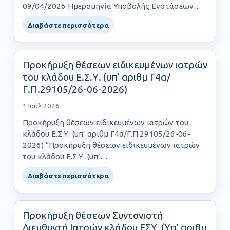
09/04/2026 Ημερομηνία Υποβολής Ενστάσεων
έως και: 17/04/2026……
Διαβάστε περισσότερα
Προκήρυξη θέσεων ειδικευμένων ιατρών
του κλάδου Ε.Σ.Υ. (υπ’ αριθμ Γ4α/
Γ.Π.29105/26-06-2026)
1 Ιούλ 2026
Προκήρυξη θέσεων ειδικευμένων ιατρών του
κλάδου Ε.Σ.Υ. (υπ’ αριθμ Γ4α/Γ.Π.29105/26-06-
2026) “Προκήρυξη θέσεων ειδικευμένων ιατρών
του κλάδου Ε.Σ.Υ. (υπ’…
Διαβάστε περισσότερα
Προκήρυξη θέσεων Συντονιστή
Διευθυντή Ιατρών κλάδου ΕΣΥ, (Yπ’ αριθμ