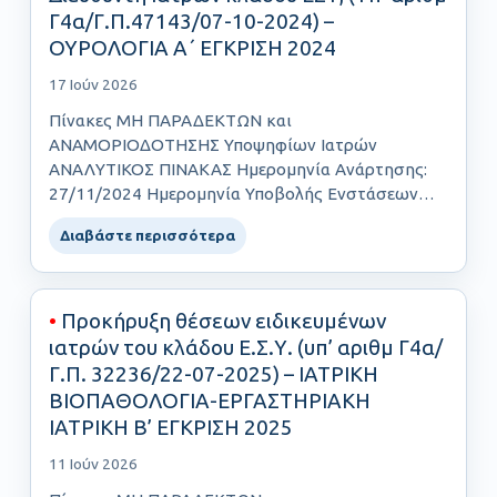
Γ4α/Γ.Π.47143/07-10-2024) –
ΟΥΡΟΛΟΓΙΑ Α΄ ΕΓΚΡΙΣΗ 2024
17 Ιούν 2026
Πίνακες ΜΗ ΠΑΡΑΔΕΚΤΩΝ και
ΑΝΑΜΟΡΙΟΔΟΤΗΣΗΣ Υποψηφίων Ιατρών
ΑΝΑΛΥΤΙΚΟΣ ΠΙΝΑΚΑΣ Ημερομηνία Ανάρτησης:
27/11/2024 Ημερομηνία Υποβολής Ενστάσεων
έως και: 03/12/2024……
Διαβάστε περισσότερα
•
Προκήρυξη θέσεων ειδικευμένων
ιατρών του κλάδου Ε.Σ.Υ. (υπ’ αριθμ Γ4α/
Γ.Π. 32236/22-07-2025) – ΙΑΤΡΙΚΗ
ΒΙΟΠΑΘΟΛΟΓΙΑ-ΕΡΓΑΣΤΗΡΙΑΚΗ
ΙΑΤΡΙΚΗ Β’ ΕΓΚΡΙΣΗ 2025
11 Ιούν 2026