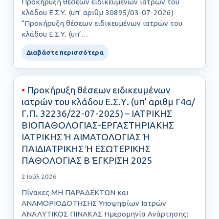
Προκήρυξη θέσεων ειδικευμένων ιατρών του
κλάδου Ε.Σ.Υ. (υπ’ αριθμ 30895/03-07-2026)
“Προκήρυξη θέσεων ειδικευμένων ιατρών του
κλάδου Ε.Σ.Υ. (υπ’…
Διαβάστε περισσότερα
•
Προκήρυξη θέσεων ειδικευμένων
ιατρών του κλάδου Ε.Σ.Υ. (υπ’ αριθμ Γ4α/
Γ.Π. 32236/22-07-2025) – ΙΑΤΡΙΚΗΣ
ΒΙΟΠΑΘΟΛΟΓΙΑΣ-ΕΡΓΑΣΤΗΡΙΑΚΗΣ
ΙΑΤΡΙΚΗΣ Ή ΑΙΜΑΤΟΛΟΓΙΑΣ Ή
ΠΑΙΔΙΑΤΡΙΚΗΣ Ή ΕΣΩΤΕΡΙΚΗΣ
ΠΑΘΟΛΟΓΙΑΣ Β ΈΓΚΡΙΣΗ 2025
2 Ιούλ 2026
Πίνακες ΜΗ ΠΑΡΑΔΕΚΤΩΝ και
ΑΝΑΜΟΡΙΟΔΟΤΗΣΗΣ Υποψηφίων Ιατρών
ΑΝΑΛΥΤΙΚΟΣ ΠΙΝΑΚΑΣ Ημερομηνία Ανάρτησης: