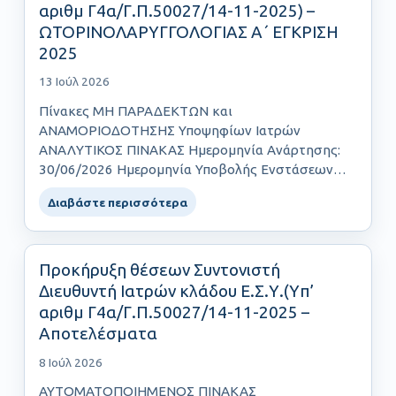
αριθμ Γ4α/Γ.Π.50027/14-11-2025) –
ΩΤΟΡΙΝΟΛΑΡΥΓΓΟΛΟΓΙΑΣ Α΄ ΕΓΚΡΙΣΗ
2025
13 Ιούλ 2026
Πίνακες ΜΗ ΠΑΡΑΔΕΚΤΩΝ και
ΑΝΑΜΟΡΙΟΔΟΤΗΣΗΣ Υποψηφίων Ιατρών
ΑΝΑΛΥΤΙΚΟΣ ΠΙΝΑΚΑΣ Ημερομηνία Ανάρτησης:
30/06/2026 Ημερομηνία Υποβολής Ενστάσεων
έως και: 06/07/2026……
Διαβάστε περισσότερα
Προκήρυξη θέσεων Συντονιστή
Διευθυντή Ιατρών κλάδου Ε.Σ.Υ.(Yπ’
αριθμ Γ4α/Γ.Π.50027/14-11-2025 –
Αποτελέσματα
8 Ιούλ 2026
ΑΥΤΟΜΑΤΟΠΟΙΗΜΕΝΟΣ ΠΙΝΑΚΑΣ