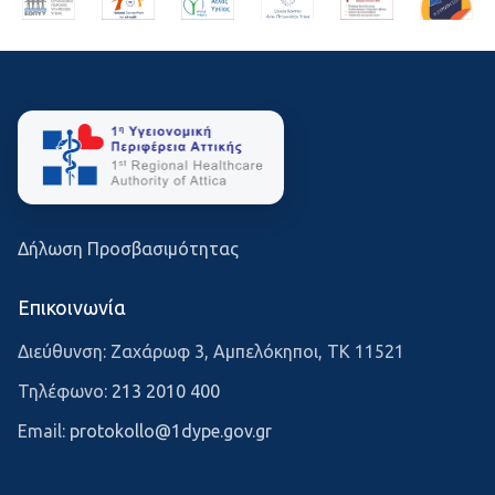
Δήλωση Προσβασιμότητας
Επικοινωνία
Διεύθυνση: Ζαχάρωφ 3, Αμπελόκηποι, ΤΚ 11521
Τηλέφωνο:
213 2010 400
Email:
protokollo@1dype.gov.gr