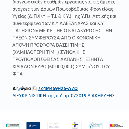
διαγνωστικών σταθμών εργασίας για τις άμεσες
ανάγκες των Δομών Πρωτοβάθμιας Φροντίδας
Υγείας (Δ. Π.Φ.Υ. – Τ.Ι. & Κ.Υ.) 1ης Υ.Πε. Αττικής και
συγκεκριμένα των Κ.Υ ΑΛΕΞΑΝΔΡΑΣ και Κ.Υ
ΠΑΤΗΣΙΩΝ» ΜΕ ΚΡΙΤΗΡΙΟ ΚΑΤΑΚΥΡΩΣΗΣ ΤΗΝ
ΠΛΕΟΝ ΣΥΜΦΕΡΟΥΣΑ ΑΠΟ ΟΙΚΟΝΟΜΙΚΗ
ΑΠΟΨΗ ΠΡΟΣΦΟΡΑ ΒΑΣΕΙ ΤΙΜΗΣ,
(ΧΑΜΗΛΟΤΕΡΗ ΤΙΜΗ) ΣΥΝΟΛΙΚΗΣ
ΠΡΟΫΠΟΛΟΓΙΣΘΕΙΣΑΣ ΔΑΠΑΝΗΣ : ΕΞΗΝΤΑ
ΧΙΛΙΑΔΩΝ ΕΥΡΩ (60.000,00 €) ΣΥΜΠ/ΝΟΥ ΤΟΥ
ΦΠΑ
7Ζ4Μ469Η26-Λ7Ω
ΔΙΕΥΚΡΙΝΙΣΤΙΚΗ της υπ’ αρ. 072019 ΔΙΑΚΗΡΥΞΗΣ