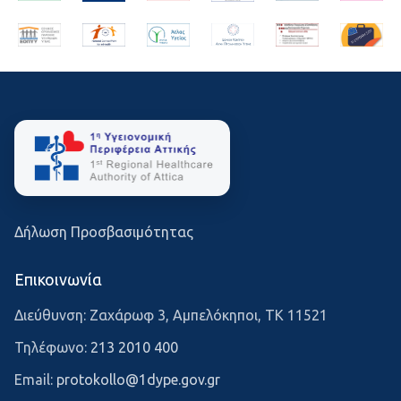
Δήλωση Προσβασιμότητας
Επικοινωνία
Διεύθυνση: Ζαχάρωφ 3, Αμπελόκηποι, ΤΚ 11521
Τηλέφωνο:
213 2010 400
Email:
protokollo@1dype.gov.gr