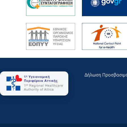
Δήλωση Προσβασιμ