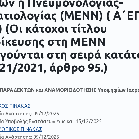
ων ή Πνευμονολογίας-
τιολογίας (ΜΕΝΝ) ( Α΄Ε
) (Οι κάτοχοι τίτλου
δίκευσης στη ΜΕΝΝ
γούνται στη σειρά κατάτ
821/2021, άρθρο 95.)
Η ΠΑΡΑΔΕΚΤΩΝ και ΑΝΑΜΟΡΙΟΔΟΤΗΣΗΣ Υποψηφίων Ιατρ
ΚΟΣ ΠΙΝΑΚΑΣ
ία Ανάρτησης: 09/12/2025
α Υποβολής Ενστάσεων έως και: 15/12/2025
ΡΩΤΙΚΟΣ ΠΙΝΑΚΑΣ
ία Ανάρτησης: 09/12/2025