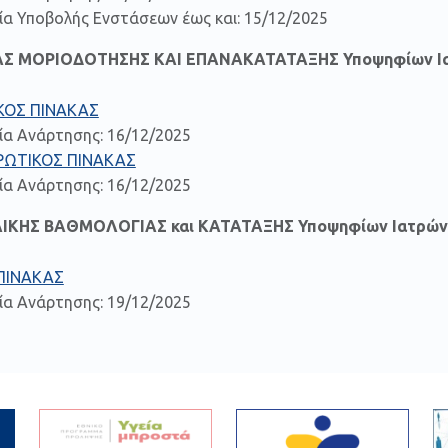
α Υποβολής Ενστάσεων έως και: 15/12/2025
ΕΑΣ ΜΟΡΙΟΔΟΤΗΣΗΣ ΚΑΙ ΕΠΑΝΑΚΑΤΑΤΑΞΗΣ Υποψηφίων Ι
ΚΟΣ ΠΙΝΑΚΑΣ
ία Ανάρτησης: 16/12/2025
ΡΩΤΙΚΟΣ ΠΙΝΑΚΑΣ
ία Ανάρτησης: 16/12/2025
ΛΙΚΗΣ ΒΑΘΜΟΛΟΓΙΑΣ και ΚΑΤΑΤΑΞΗΣ Υποψηφίων Ιατρών
ΠΙΝΑΚΑΣ
ία Ανάρτησης: 19/12/2025