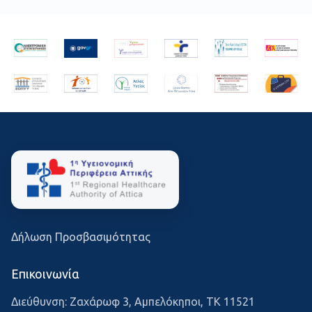
Δήλωση Προσβασιμότητας
Επικοινωνία
Διεύθυνση: Ζαχάρωφ 3, Αμπελόκηποι, ΤΚ 11521