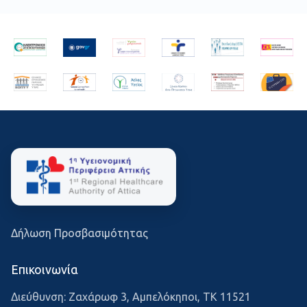
Δήλωση Προσβασιμότητας
Επικοινωνία
Διεύθυνση: Ζαχάρωφ 3, Αμπελόκηποι, ΤΚ 11521