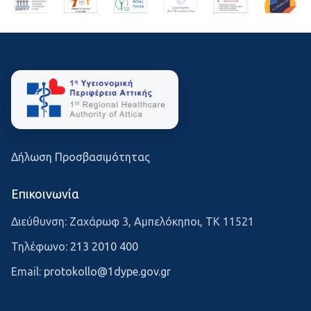
Δήλωση Προσβασιμότητας
Επικοινωνία
Διεύθυνση: Ζαχάρωφ 3, Αμπελόκηποι, ΤΚ 11521
Τηλέφωνο:
213 2010 400
Email:
protokollo@1dype.gov.gr