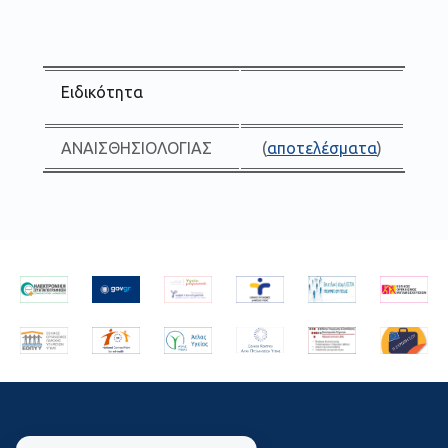
Ειδικότητα
ΑΝΑΙΣΘΗΣΙΟΛΟΓΙΑΣ
(
αποτελέσματα
)