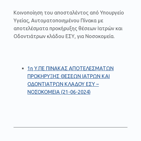
Κοινοποίηση του αποσταλέντος από Υπουργείο
Υγείας, Αυτοματοποιημένου Πίνακα με
αποτελέσματα προκήρυξης θέσεων Ιατρών και
Οδοντιάτρων κλάδου ΕΣΥ, για Νοσοκομεία.
1η Υ.ΠΕ ΠΙΝΑΚΑΣ ΑΠΟΤΕΛΕΣΜΑΤΩΝ
ΠΡΟΚΗΡΥΞΗΣ ΘΕΣΕΩΝ ΙΑΤΡΩΝ ΚΑΙ
ΟΔΟΝΤΙΑΤΡΩΝ ΚΛΑΔΟΥ ΕΣΥ –
ΝΟΣΟΚΟΜΕΙΑ (21-06-2024)