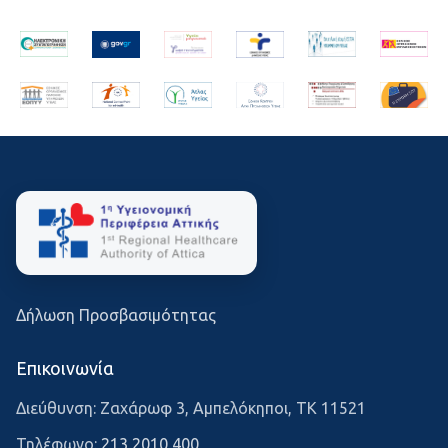
Δήλωση Προσβασιμότητας
Επικοινωνία
Διεύθυνση: Ζαχάρωφ 3, Αμπελόκηποι, ΤΚ 11521
Τηλέφωνο:
213 2010 400