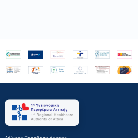
Δήλωση Προσβασιμότητας