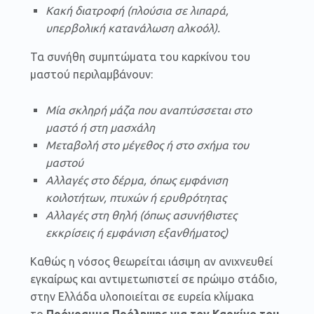
Κακή διατροφή (πλούσια σε λιπαρά,
υπερβολική κατανάλωση αλκοόλ).
Τα συνήθη συμπτώματα του καρκίνου του
μαστού περιλαμβάνουν:
Μία σκληρή μάζα που αναπτύσσεται στο
μαστό ή στη μασχάλη
Μεταβολή στο μέγεθος ή στο σχήμα του
μαστού
Αλλαγές στο δέρμα, όπως εμφάνιση
κοιλοτήτων, πτυχών ή ερυθρότητας
Αλλαγές στη θηλή (όπως ασυνήθιστες
εκκρίσεις ή εμφάνιση εξανθήματος)
Καθώς η νόσος θεωρείται ιάσιμη αν ανιχνευθεί
εγκαίρως και αντιμετωπιστεί σε πρώιμο στάδιο,
στην Ελλάδα υλοποιείται σε ευρεία κλίμακα