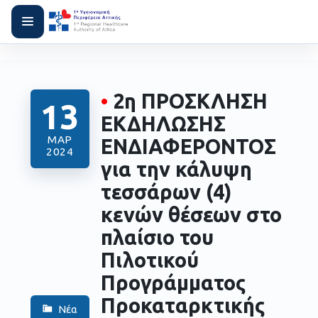
•
2η ΠΡΟΣΚΛΗΣΗ
13
ΕΚΔΗΛΩΣΗΣ
ΜΑΡ
ΕΝΔΙΑΦΕΡΟΝΤΟΣ
2024
για την κάλυψη
τεσσάρων (4)
κενών θέσεων στο
πλαίσιο του
Πιλοτικού
Προγράμματος
Προκαταρκτικής
Νέα