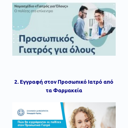
2. Εγγραφή στον Προσωπικό Ιατρό από
τα Φαρμακεία