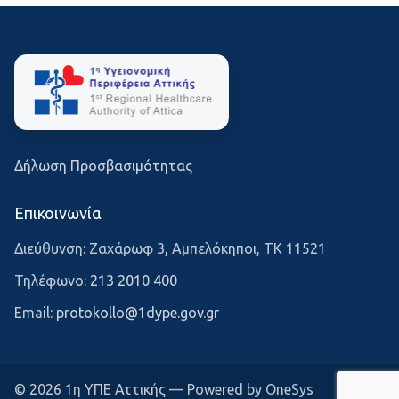
Δήλωση Προσβασιμότητας
Επικοινωνία
Διεύθυνση: Ζαχάρωφ 3, Αμπελόκηποι, ΤΚ 11521
Τηλέφωνο:
213 2010 400
Email:
protokollo@1dype.gov.gr
© 2026 1η ΥΠΕ Αττικής — Powered by OneSys