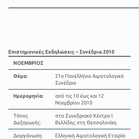
Επιστημονικές Εκδηλώσεις – Συνέδρια 2010
ΝΟΕΜΒΡΙΟΣ
Θέμα:
21ο Πανελλήνιο Αιματολογικό
Συνέδριο
Ημερομηνία:
από τις 10 έως και 12
Νοεμβρίου 2010
Τόπος
στο Συνεδριακό Κέντρο Ι.
Διεξαγωγής:
Βελλίδης στη Θεσσαλονίκη
Διοργάνωση:
Ελληνική Αιματολογική Εταιρία