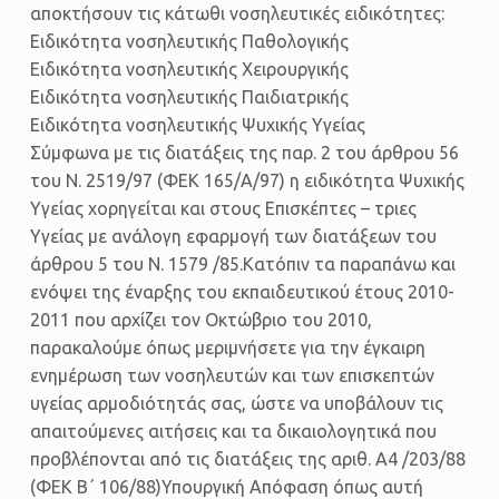
αποκτήσουν τις κάτωθι νοσηλευτικές ειδικότητες:
Ειδικότητα νοσηλευτικής Παθολογικής
Ειδικότητα νοσηλευτικής Χειρουργικής
Ειδικότητα νοσηλευτικής Παιδιατρικής
Ειδικότητα νοσηλευτικής Ψυχικής Υγείας
Σύμφωνα με τις διατάξεις της παρ. 2 του άρθρου 56
του Ν. 2519/97 (ΦΕΚ 165/Α/97) η ειδικότητα Ψυχικής
Υγείας χορηγείται και στους Επισκέπτες – τριες
Υγείας με ανάλογη εφαρμογή των διατάξεων του
άρθρου 5 του Ν. 1579 /85.Κατόπιν τα παραπάνω και
ενόψει της έναρξης του εκπαιδευτικού έτους 2010-
2011 που αρχίζει τον Οκτώβριο του 2010,
παρακαλούμε όπως μεριμνήσετε για την έγκαιρη
ενημέρωση των νοσηλευτών και των επισκεπτών
υγείας αρμοδιότητάς σας, ώστε να υποβάλουν τις
απαιτούμενες αιτήσεις και τα δικαιολογητικά που
προβλέπονται από τις διατάξεις της αριθ. Α4 /203/88
(ΦΕΚ Β΄ 106/88)Υπουργική Απόφαση όπως αυτή