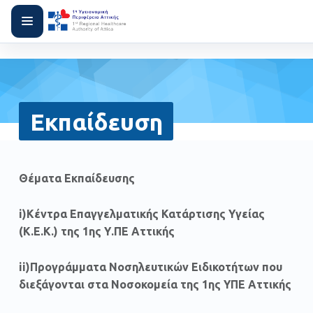
Εκπαίδευση
Θέματα Εκπαίδευσης
i)Κέντρα Επαγγελματικής Κατάρτισης Υγείας
(Κ.Ε.Κ.) της 1ης Υ.ΠΕ Αττικής
ii)Προγράμματα Νοσηλευτικών Ειδικοτήτων που
διεξάγονται στα Νοσοκομεία της 1ης ΥΠΕ Αττικής