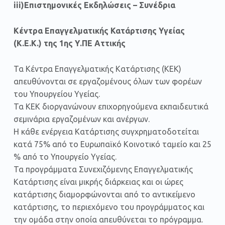
iii)Επιστημονικές Εκδηλώσεις – Συνέδρια
Κέντρα Επαγγελματικής Κατάρτισης Υγείας
(Κ.Ε.Κ.) της 1ης Υ.ΠΕ Αττικής
Τα Κέντρα Επαγγελματικής Κατάρτισης (ΚΕΚ)
απευθύνονται σε εργαζομένους όλων των φορέων
του Υπουργείου Υγείας.
Τα ΚΕΚ διοργανώνουν επιχορηγούμενα εκπαιδευτικά
σεμινάρια εργαζομένων και ανέργων.
Η κάθε ενέργεια Κατάρτισης συγχρηματοδοτείται
κατά 75% από το Ευρωπαϊκό Κοινοτικό ταμείο και 25
% από το Υπουργείο Υγείας.
Τα προγράμματα Συνεχιζόμενης Επαγγελματικής
Κατάρτισης είναι μικρής διάρκειας και οι ώρες
κατάρτισης διαμορφώνονται από το αντικείμενο
κατάρτισης, το περιεχόμενο του προγράμματος και
την ομάδα στην οποία απευθύνεται το πρόγραμμα.