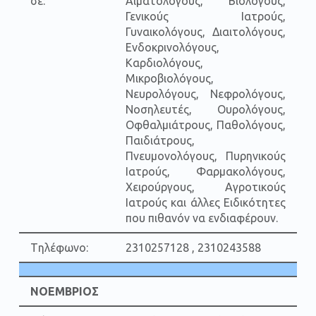
σε:
Αιματολόγους, Βιολόγους,
Γενικούς Ιατρούς,
Γυναικολόγους, Διαιτολόγους,
Ενδοκρινολόγους,
Καρδιολόγους,
Μικροβιολόγους,
Νευρολόγους, Νεφρολόγους,
Νοσηλευτές, Ουρολόγους,
Οφθαλμιάτρους, Παθολόγους,
Παιδιάτρους,
Πνευμονολόγους, Πυρηνικούς
Ιατρούς, Φαρμακολόγους,
Χειρούργους, Αγροτικούς
Ιατρούς και άλλες Ειδικότητες
που πιθανόν να ενδιαφέρουν.
Tηλέφωνο:
2310257128 , 2310243588
ΝΟΕΜΒΡΙΟΣ