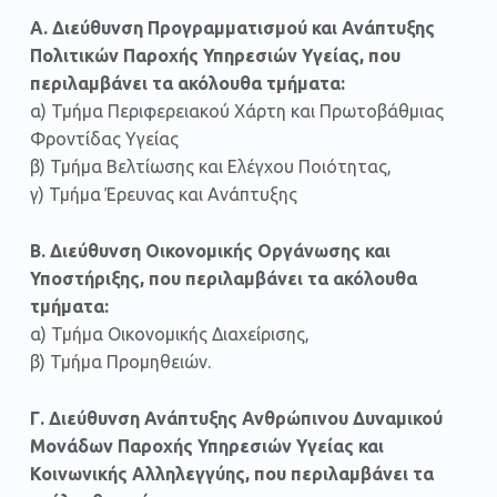
Α. Διεύθυνση Προγραμματισμού και Ανάπτυξης
Πολιτικών Παροχής Υπηρεσιών Υγείας, που
περιλαμβάνει τα ακόλουθα τμήματα:
α) Τμήμα Περιφερειακού Χάρτη και Πρωτοβάθμιας
Φροντίδας Υγείας
β) Τμήμα Βελτίωσης και Ελέγχου Ποιότητας,
γ) Τμήμα Έρευνας και Ανάπτυξης
Β. Διεύθυνση Οικονομικής Οργάνωσης και
Υποστήριξης, που περιλαμβάνει τα ακόλουθα
τμήματα:
α) Τμήμα Οικονομικής Διαχείρισης,
β) Τμήμα Προμηθειών.
Γ. Διεύθυνση Ανάπτυξης Ανθρώπινου Δυναμικού
Μονάδων Παροχής Υπηρεσιών Υγείας και
Κοινωνικής Αλληλεγγύης, που περιλαμβάνει τα