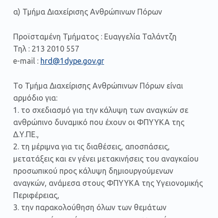
α) Τμήμα Διαχείρισης Ανθρώπινων Πόρων
Προϊσταμένη Τμήματος : Ευαγγελία Ταλάντζη
Τηλ : 213 2010 557
e-mail :
hrd@1dype.gov.gr
Το Τμήμα Διαχείρισης Ανθρώπινων Πόρων είναι
αρμόδιο για:
1. το σχεδιασμό για την κάλυψη των αναγκών σε
ανθρώπινο δυναμικό που έχουν οι ΦΠΥΥΚΑ της
Δ.Υ.ΠΕ.,
2. τη μέριμνα για τις διαθέσεις, αποσπάσεις,
μετατάξεις και εν γένει μετακινήσεις του αναγκαίου
προσωπικού προς κάλυψη δημιουργούμενων
αναγκών, ανάμεσα στους ΦΠΥΥΚΑ της Υγειονομικής
Περιφέρειας,
3. την παρακολούθηση όλων των θεμάτων