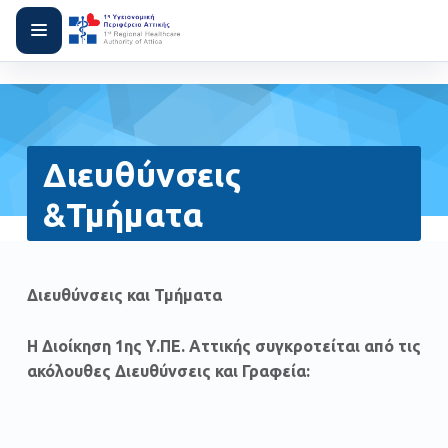
Διευθύνσεις
&Τμήματα
Διευθύνσεις και Τμήματα
Η Διοίκηση 1ης Υ.ΠΕ. Αττικής συγκροτείται από τις
ακόλουθες Διευθύνσεις και Γραφεία: