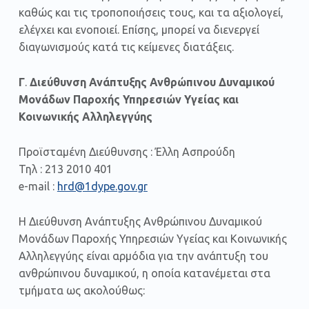
καθώς και τις τροποποιήσεις τους, και τα αξιολογεί,
ελέγχει και ενοποιεί. Επίσης, μπορεί να διενεργεί
διαγωνισμούς κατά τις κείμενες διατάξεις.
Γ
.
Διεύθυνση Ανάπτυξης Ανθρώπινου Δυναμικού
Μονάδων Παροχής Υπηρεσιών Υγείας και
Κοινωνικής Αλληλεγγύης
Προϊσταμένη Διεύθυνσης : Έλλη Ασπρούδη
Τηλ : 213 2010 401
e-mail :
hrd@1dype.gov.gr
Η Διεύθυνση Ανάπτυξης Ανθρώπινου Δυναμικού
Μονάδων Παροχής Υπηρεσιών Υγείας και Κοινωνικής
Αλληλεγγύης είναι αρμόδια για την ανάπτυξη του
ανθρώπινου δυναμικού, η οποία κατανέμεται στα
τμήματα ως ακολούθως: