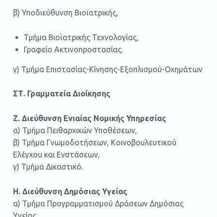
β) Υποδιεύθυνση Βιοϊατρικής,
Τμήμα Βιοϊατρικής Τεχνολογίας,
Γραφείο Ακτινοπροστασίας.
γ) Τμήμα Επιστασίας-Κίνησης-Εξοπλισμού-Οχημάτων
ΣΤ. Γραμματεία Διοίκησης
Ζ. Διεύθυνση Ενιαίας Νομικής Υπηρεσίας
α) Τμήμα Πειθαρχικών Υποθέσεων,
β) Τμήμα Γνωμοδοτήσεων, Κοινοβουλευτικού
Ελέγχου και Ενστάσεων,
γ) Τμήμα Δικαστικό.
Η. Διεύθυνση Δημόσιας Υγείας
α) Τμήμα Προγραμματισμού Δράσεων Δημόσιας
Υγείας,