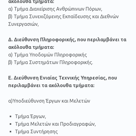
ακόλουθα τμήματα:
α) Τμήμα Διαχείρισης Ανθρώπινων Πόρων,
β) Τμήμα Συνεχιζόμενης Εκπαίδευσης και Διεθνών
Συνεργασιών,
Δ. Διεύθυνση Πληροφορικής, που περιλαμβάνει τα
ακόλουθα τμήματα:
α) Τμήμα Υποδομών Πληροφορικής
β) Τμήμα Συστημάτων Πληροφορικής.
Ε. Διεύθυνση Ενιαίας Τεχνικής Υπηρεσίας, που
περιλαμβάνει τα ακόλουθα τμήματα:
α)Υποδιεύθυνση Έργων και Μελετών
Τμήμα Έργων,
Τμήμα Μελετών και Προδιαγραφών,
Τμήμα Συντήρησης