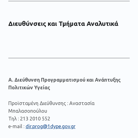
Διευθύνσεις και Τμήματα Αναλυτικά
Α. Διεύθυνση Προγραμματισμού και Ανάπτυξης
Πολιτικών Υγείας
Προϊσταμένη Διεύθυνσης : Αναστασία
Μπαλασοπούλου
Τηλ : 213 2010 552
e-mail :
dir.prog@1dype.gov.gr