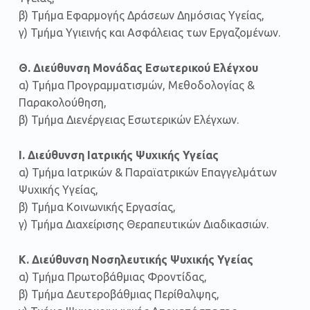
β) Τμήμα Εφαρμογής Δράσεων Δημόσιας Υγείας,
γ) Τμήμα Υγιεινής και Ασφάλειας των Εργαζομένων.
Θ. Διεύθυνση Μονάδας Εσωτερικού Ελέγχου
α) Τμήμα Προγραμματισμών, Μεθοδολογίας &
Παρακολούθηση,
β) Τμήμα Διενέργειας Εσωτερικών Ελέγχων.
Ι. Διεύθυνση Ιατρικής Ψυχικής Υγείας
α) Τμήμα Ιατρικών & Παραϊατρικών Επαγγελμάτων
Ψυχικής Υγείας,
β) Τμήμα Κοινωνικής Εργασίας,
γ) Τμήμα Διαχείρισης Θεραπευτικών Διαδικασιών.
Κ. Διεύθυνση Νοσηλευτικής Ψυχικής Υγείας
α) Τμήμα Πρωτοβάθμιας Φροντίδας,
β) Τμήμα Δευτεροβάθμιας Περίθαλψης,