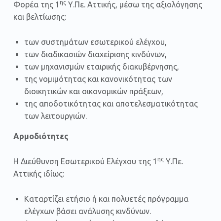
ης
Φορέα της 1
Υ.Πε. Αττικής, μέσω της αξιολόγησης
και βελτίωσης:
των συστημάτων εσωτερικού ελέγχου,
των διαδικασιών διαχείρισης κινδύνων,
των μηχανισμών εταιρικής διακυβέρνησης,
της νομιμότητας και κανονικότητας των
διοικητικών και οικονομικών πράξεων,
της αποδοτικότητας και αποτελεσματικότητας
των λειτουργιών.
Αρμοδιότητες
ης
Η Διεύθυνση Εσωτερικού Ελέγχου της 1
Υ.Πε.
Αττικής ιδίως:
Καταρτίζει ετήσιο ή και πολυετές πρόγραμμα
ελέγχων βάσει ανάλυσης κινδύνων.