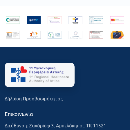
Δήλωση Προσβασιμότητας
Επικοινωνία
Διεύθυνση: Ζαχάρωφ 3, Αμπελόκηποι, ΤΚ 11521