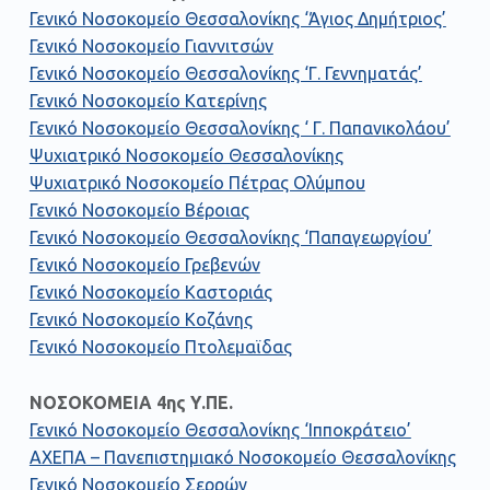
Γενικό Νοσοκομείο Θεσσαλονίκης ‘Άγιος Δημήτριος’
Γενικό Νοσοκομείο Γιαννιτσών
Γενικό Νοσοκομείο Θεσσαλονίκης ‘Γ. Γεννηματάς’
Γενικό Νοσοκομείο Κατερίνης
Γενικό Νοσοκομείο Θεσσαλονίκης ‘ Γ. Παπανικολάου’
Ψυχιατρικό Νοσοκομείο Θεσσαλονίκης
Ψυχιατρικό Νοσοκομείο Πέτρας Ολύμπου
Γενικό Νοσοκομείο Βέροιας
Γενικό Νοσοκομείο Θεσσαλονίκης ‘Παπαγεωργίου’
Γενικό Νοσοκομείο Γρεβενών
Γενικό Νοσοκομείο Καστοριάς
Γενικό Νοσοκομείο Κοζάνης
Γενικό Νοσοκομείο Πτολεμαϊδας
ΝΟΣΟΚΟΜΕΙΑ 4ης Υ.ΠΕ.
Γενικό Νοσοκομείο Θεσσαλονίκης ‘Ιπποκράτειο’
ΑΧΕΠΑ – Πανεπιστημιακό Νοσοκομείο Θεσσαλονίκης
Γενικό Νοσοκομείο Σερρών