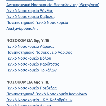
Αντικαρκινικό Νοσοκομείο Θεσσαλονίκης ‘Θεαγένειο’
Γενικό Νοσοκομείο Ξάνθης
Γενικό Νοσοκομείο Καβάλας
Πανεπιστημιακό Γενικό Νοσοκομείο
Αλεξανδρούπολης
ΝΟΣΟΚΟΜΕΙΑ 5ης Υ.ΠΕ.
Γενικό Νοσοκομείο Λάρισας
Πανεπιστημιακό Νοσοκομείο Λάρισας
Γενικό Νοσοκομείο Βόλου
Γενικό Νοσοκομείο Καρδίτσας
Γενικό Νοσοκομείο Τρικάλων
ΝΟΣΟΚΟΜΕΙΑ 6ης Υ.ΠΕ.
Γενικό Νοσοκομείο Πρέβεζας
Πανεπιστημιακό Γενικό Νοσοκομείο Ιωαννίνων
Γενικό Νοσοκομείο – Κ.Υ. Καλαβρύτων
Γενικό Νοσοκομείο Αιγίου