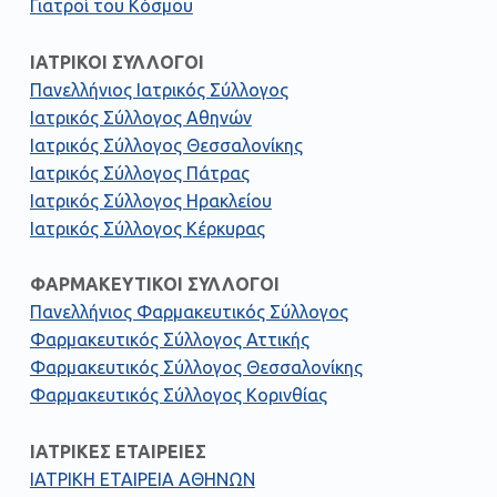
Γιατροί του Κόσμου
ΙΑΤΡΙΚΟΙ ΣΥΛΛΟΓΟΙ
Πανελλήνιος Ιατρικός Σύλλογος
Ιατρικός Σύλλογος Αθηνών
Ιατρικός Σύλλογος Θεσσαλονίκης
Ιατρικός Σύλλογος Πάτρας
Ιατρικός Σύλλογος Ηρακλείου
Ιατρικός Σύλλογος Κέρκυρας
ΦΑΡΜΑΚΕΥΤΙΚΟΙ ΣΥΛΛΟΓΟΙ
Πανελλήνιος Φαρμακευτικός Σύλλογος
Φαρμακευτικός Σύλλογος Αττικής
Φαρμακευτικός Σύλλογος Θεσσαλονίκης
Φαρμακευτικός Σύλλογος Κορινθίας
ΙΑΤΡΙΚΕΣ ΕΤΑΙΡΕΙΕΣ
ΙΑΤΡΙΚΗ ΕΤΑΙΡΕΙΑ ΑΘΗΝΩΝ