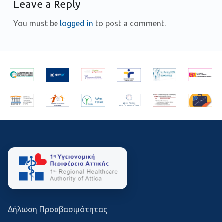
Leave a Reply
You must be
logged in
to post a comment.
Skip back to main navigation
Δήλωση Προσβασιμότητας