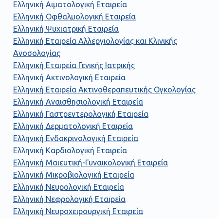
Ελληνική Αιματολογική Εταιρεία
Ελληνική Οφθαλμολογική Εταιρεία
Ελληνική Ψυχιατρική Εταιρεία
Ελληνική Εταιρεία Αλλεργιολογίας και Κλινικής
Ανοσολογίας
Ελληνική Εταιρεία Γενικής Ιατρικής
Ελληνική Ακτινολογική Εταιρεία
Ελληνική Εταιρεία Ακτινοθεραπευτικής Ογκολογίας
Ελληνική Αναισθησιολογική Εταιρεία
Ελληνική Γαστρεντερολογική Εταιρεία
Ελληνική Δερματολογική Εταιρεία
Ελληνική Ενδοκρινολογική Εταιρεία
Ελληνική Καρδιολογική Εταιρεία
Ελληνική Μαιευτική-Γυναικολογική Εταιρεία
Ελληνική Μικροβιολογική Εταιρεία
Ελληνική Νευρολογική Εταιρεία
Ελληνική Νεφρολογική Εταιρεία
Ελληνική Νευροχειρουργική Εταιρεία