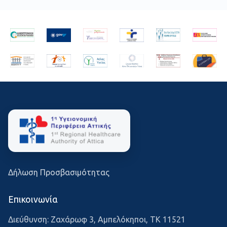
Δήλωση Προσβασιμότητας
Επικοινωνία
Διεύθυνση: Ζαχάρωφ 3, Αμπελόκηποι, ΤΚ 11521