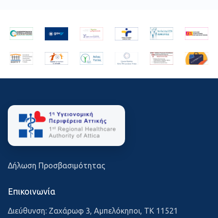
Δήλωση Προσβασιμότητας
Επικοινωνία
Διεύθυνση: Ζαχάρωφ 3, Αμπελόκηποι, ΤΚ 11521