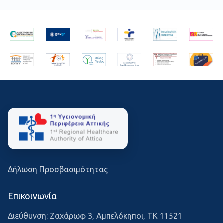
Δήλωση Προσβασιμότητας
Επικοινωνία
Διεύθυνση: Ζαχάρωφ 3, Αμπελόκηποι, ΤΚ 11521