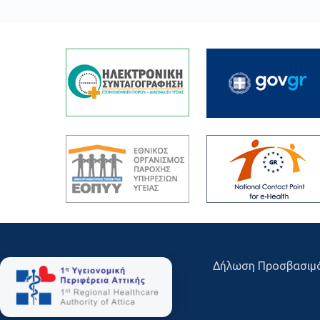
Δήλωση Προσβασιμ