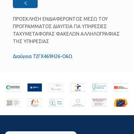
ς
ΠΡΟΣΚΛΗΣΗ ΕΝΔΙΑΦΕΡΟΝΤΟΣ ΜΕΣΩ ΤΟΥ
ΠΡΟΓΡΑΜΜΑΤΟΣ ΔΙΑΥΓΕΙΑ ΓΙΑ ΥΠΗΡΕΣΙΕΣ
ΤΑΧΥΜΕΤΑΦΟΡΑΣ ΦΑΚΕΛΩΝ ΑΛΛΗΛΟΓΡΑΦΙΑΣ
ΤΗΣ ΥΠΗΡΕΣΙΑΣ
Διαύγεια 72ΓΧ469Η26-Ο6Ω