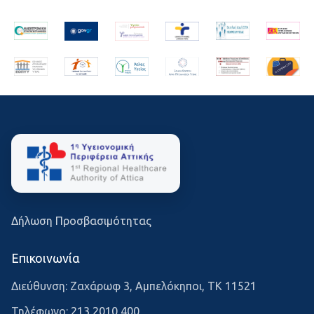
Δήλωση Προσβασιμότητας
Επικοινωνία
Διεύθυνση: Ζαχάρωφ 3, Αμπελόκηποι, ΤΚ 11521
Τηλέφωνο:
213 2010 400