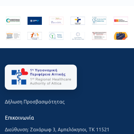
Δήλωση Προσβασιμότητας
Επικοινωνία
Διεύθυνση: Ζαχάρωφ 3, Αμπελόκηποι, ΤΚ 11521