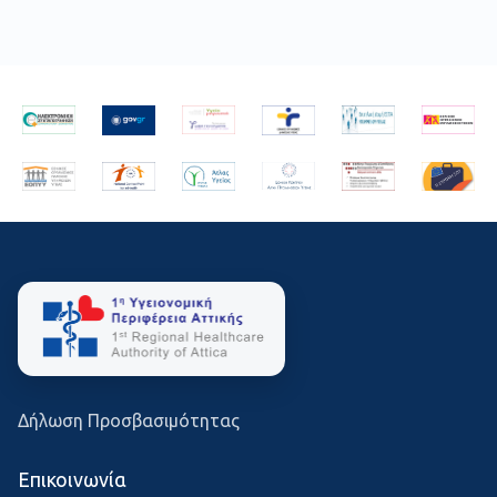
Δήλωση Προσβασιμότητας
Επικοινωνία