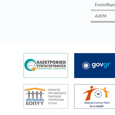
Ενεσοθερα
ΑΔΥΜ