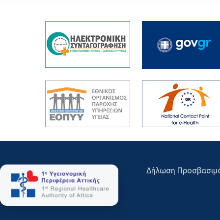
Δήλωση Προσβασιμ