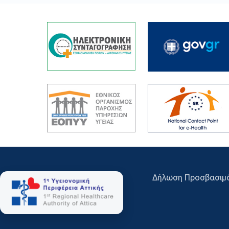
Δήλωση Προσβασιμ