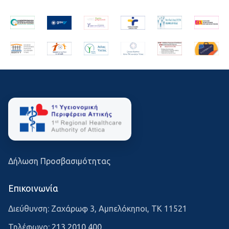
Δήλωση Προσβασιμότητας
Επικοινωνία
Διεύθυνση: Ζαχάρωφ 3, Αμπελόκηποι, ΤΚ 11521
Τηλέφωνο:
213 2010 400