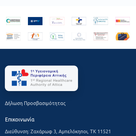
Δήλωση Προσβασιμότητας
Επικοινωνία
Διεύθυνση: Ζαχάρωφ 3, Αμπελόκηποι, ΤΚ 11521