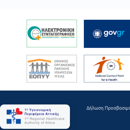
Δήλωση Προσβασιμ