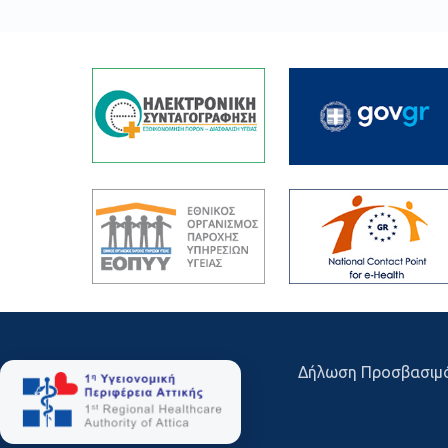
Δήλωση Προσβασιμ