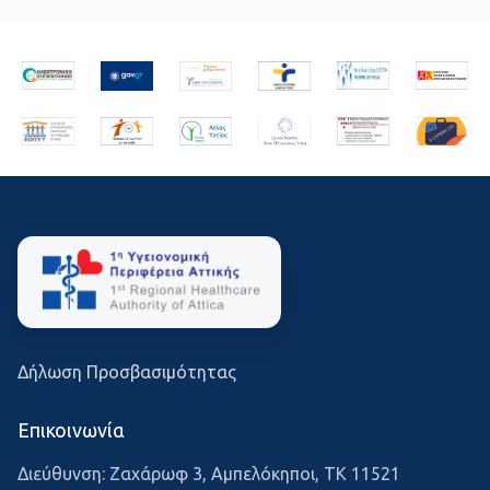
Δήλωση Προσβασιμότητας
Επικοινωνία
Διεύθυνση: Ζαχάρωφ 3, Αμπελόκηποι, ΤΚ 11521