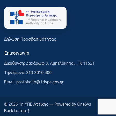
Δήλωση Προσβασιμότητας
Επικοινωνία
Διεύθυνση: Ζαχάρωφ 3, Αμπελόκηποι, ΤΚ 11521
Τηλέφωνο:
213 2010 400
Email:
protokollo@1dype.gov.gr
© 2026 1η ΥΠΕ Αττικής — Powered by OneSys
Back to top ↑